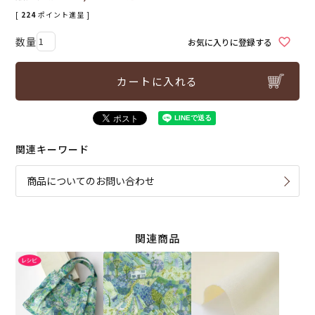
[
224
ポイント進呈 ]
お気に入りに登録する
カートに入れる
関連キーワード
商品についてのお問い合わせ
関連商品