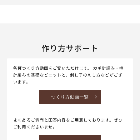
作り方サポート
各種つくり方動画をご覧いただけます。 カギ針編み・棒
針編みの基礎などニットと、刺し子の刺し方などがござ
います。
つくり方動画一覧
よくあるご質問と回答内容をご用意しております。ぜひ
ご利用くださいませ。