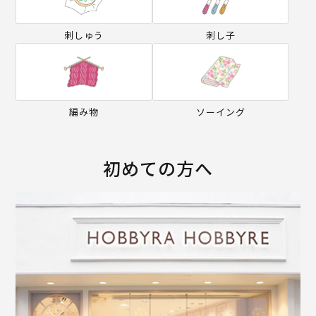
刺しゅう
刺し子
編み物
ソーイング
初めての方へ