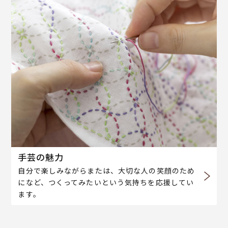
手芸の魅力
自分で楽しみながらまたは、大切な人の笑顔のため
になど、つくってみたいという気持ちを応援してい
ます。