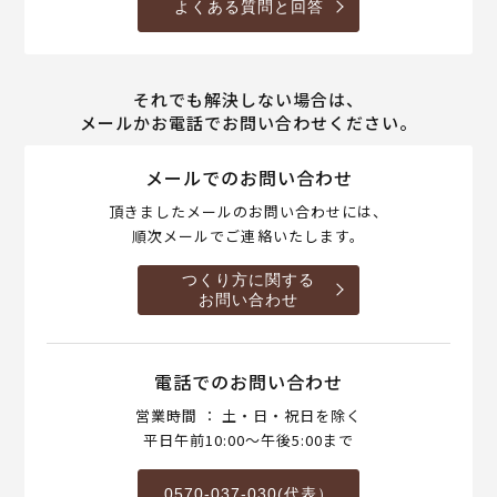
よくある質問と回答
それでも解決しない場合は、
メールかお電話でお問い合わせください。
メールでのお問い合わせ
頂きましたメールのお問い合わせには、
順次メールでご連絡いたします。
つくり方に関する
お問い合わせ
電話でのお問い合わせ
営業時間 ： 土・日・祝日を除く
平日午前10:00～午後5:00まで
0570-037-030(代表）