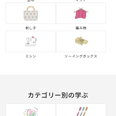
刺し子
編み物
ミシン
ソーイングボックス
カテゴリー別の学ぶ