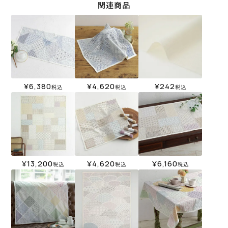
関連商品
¥
6,380
¥
4,620
¥
242
税込
税込
税込
¥
13,200
¥
4,620
¥
6,160
税込
税込
税込