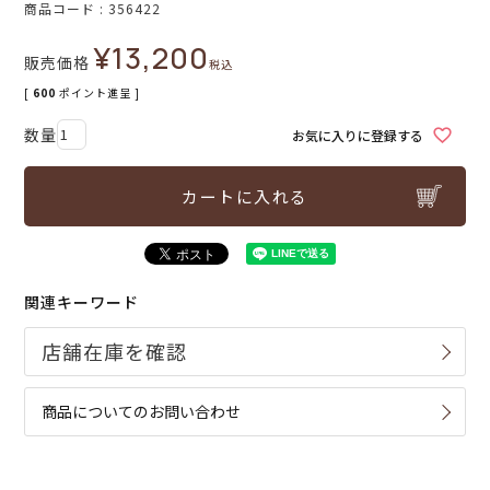
商品コード
356422
¥
13,200
販売価格
税込
[
600
ポイント進呈 ]
お気に入りに登録する
カートに入れる
関連キーワード
商品についてのお問い合わせ