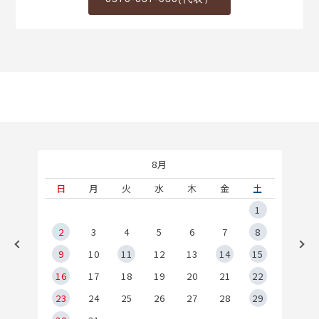
8月
土
日
月
火
水
木
金
土
5
1
2
2
3
4
5
6
7
8
9
9
10
11
12
13
14
15
6
16
17
18
19
20
21
22
23
24
25
26
27
28
29