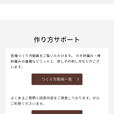
作り方サポート
各種つくり方動画をご覧いただけます。 カギ針編み・棒
針編みの基礎などニットと、刺し子の刺し方などがござ
います。
つくり方動画一覧
よくあるご質問と回答内容をご用意しております。ぜひ
ご利用くださいませ。