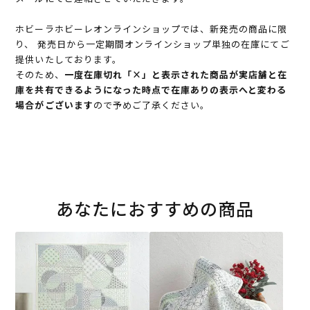
ホビーラホビーレオンラインショップでは、新発売の商品に限
り、 発売日から一定期間オンラインショップ単独の在庫にてご
提供いたしております。
そのため、
一度在庫切れ「×」と表示された商品が実店舗と在
庫を共有できるようになった時点で在庫ありの表示へと変わる
場合がございます
ので予めご了承ください。
あなたにおすすめの商品