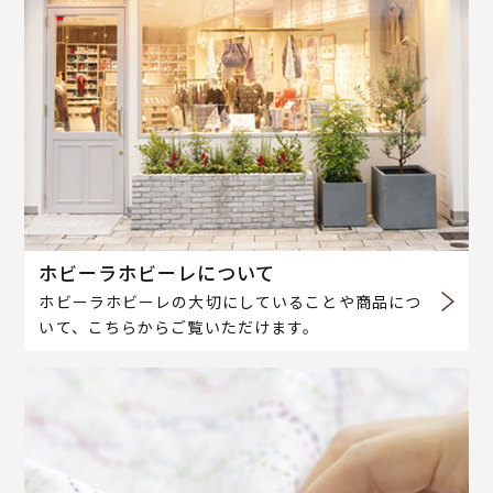
ホビーラホビーレについて
ホビーラホビーレの大切にしていることや商品につ
いて、こちらからご覧いただけます。