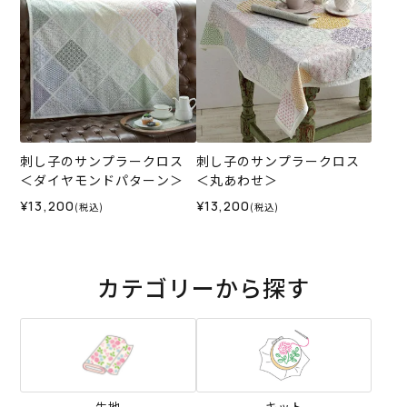
刺し子のサンプラークロス
刺し子のサンプラークロス
＜ダイヤモンドパターン＞
＜丸あわせ＞
¥13,200
¥13,200
(税込)
(税込)
カテゴリーから探す
生地
キット