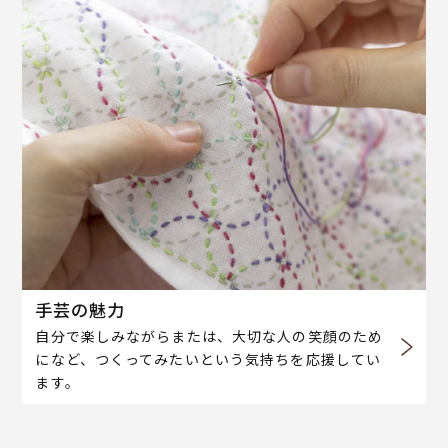
手芸の魅力
自分で楽しみながらまたは、大切な人の笑顔のため
になど、つくってみたいという気持ちを応援してい
ます。