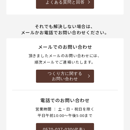
よくある質問と回答
それでも解決しない場合は、
メールかお電話でお問い合わせください。
メールでのお問い合わせ
頂きましたメールのお問い合わせには、
順次メールでご連絡いたします。
つくり方に関する
お問い合わせ
電話でのお問い合わせ
営業時間 ： 土・日・祝日を除く
平日午前10:00～午後5:00まで
0570-037-030(代表）