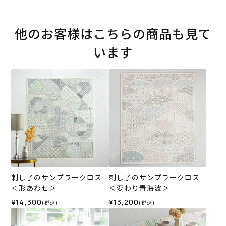
他のお客様はこちらの商品も見て
います
刺し子のサンプラークロス
刺し子のサンプラークロス
＜形あわせ＞
＜変わり青海波＞
¥14,300
¥13,200
(税込)
(税込)