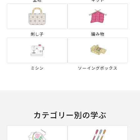
刺し子
編み物
ミシン
ソーイングボックス
カテゴリー別の学ぶ