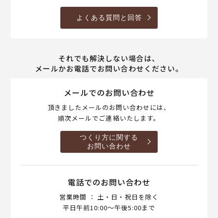
よくある質問と回答
それでも解決しない場合は、
メールかお電話でお問い合わせください。
メールでのお問い合わせ
頂きましたメールのお問い合わせには、
順次メールでご連絡いたします。
つくり方に関する
お問い合わせ
電話でのお問い合わせ
営業時間 ： 土・日・祝日を除く
平日午前10:00～午後5:00まで