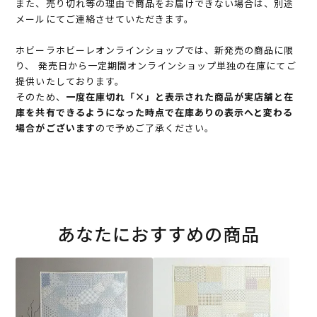
また、売り切れ等の理由で商品をお届けできない場合は、別途
メールにてご連絡させていただきます。
ホビーラホビーレオンラインショップでは、新発売の商品に限
り、 発売日から一定期間オンラインショップ単独の在庫にてご
提供いたしております。
そのため、
一度在庫切れ「×」と表示された商品が実店舗と在
庫を共有できるようになった時点で在庫ありの表示へと変わる
場合がございます
ので予めご了承ください。
あなたにおすすめの商品