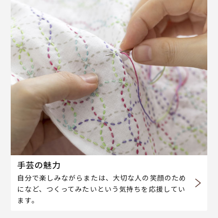
手芸の魅力
自分で楽しみながらまたは、大切な人の笑顔のため
になど、つくってみたいという気持ちを応援してい
ます。