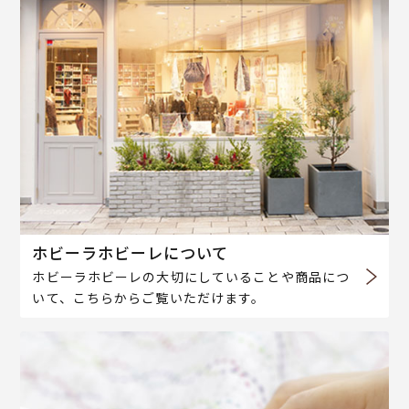
ホビーラホビーレについて
ホビーラホビーレの大切にしていることや商品につ
いて、こちらからご覧いただけます。