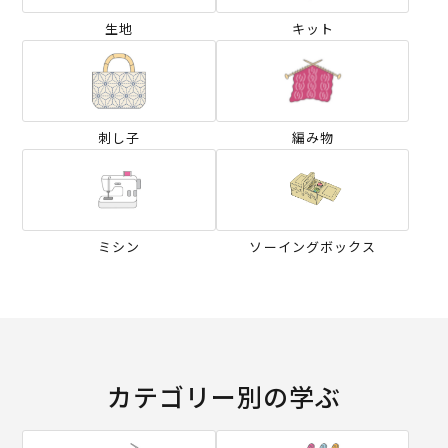
生地
キット
刺し子
編み物
ミシン
ソーイングボックス
カテゴリー別の学ぶ