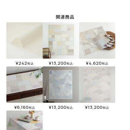
関連商品
¥
242
¥
13,200
¥
4,620
税込
税込
税込
¥
6,160
¥
13,200
¥
13,200
税込
税込
税込