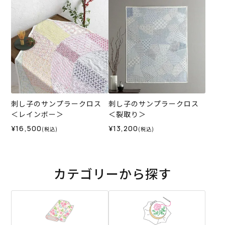
刺し子のサンプラークロス
刺し子のサンプラークロス
＜レインボー＞
＜裂取り＞
¥16,500
¥13,200
(税込)
(税込)
カテゴリーから探す