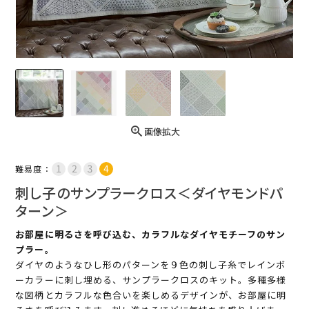
画像拡大
難易度：
刺し子のサンプラークロス＜ダイヤモンドパ
ターン＞
お部屋に明るさを呼び込む、カラフルなダイヤモチーフのサン
プラー。
ダイヤのようなひし形のパターンを９色の刺し子糸でレインボ
ーカラーに刺し埋める、サンプラークロスのキット。多種多様
な図柄とカラフルな色合いを楽しめるデザインが、お部屋に明