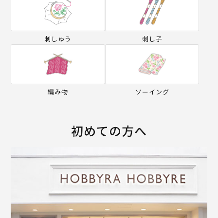
刺しゅう
刺し子
編み物
ソーイング
初めての方へ