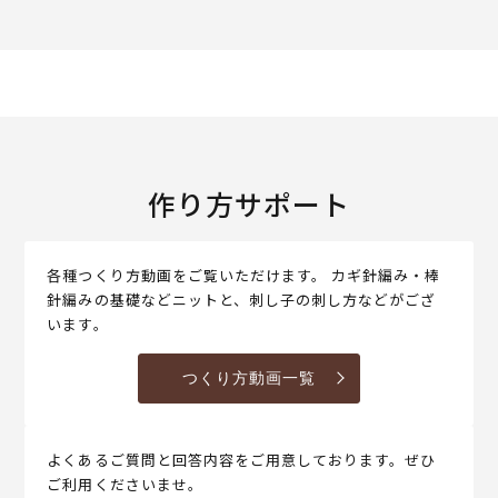
作り方サポート
各種つくり方動画をご覧いただけます。 カギ針編み・棒
針編みの基礎などニットと、刺し子の刺し方などがござ
います。
つくり方動画一覧
よくあるご質問と回答内容をご用意しております。ぜひ
ご利用くださいませ。