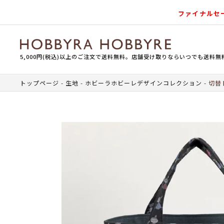
ファイナルセ
5,000円(税込)以上のご注文で送料無料。店舗受け取りならいつでも送料無
トップページ
生地
ホビーラホビーレデザインコレクション
切替