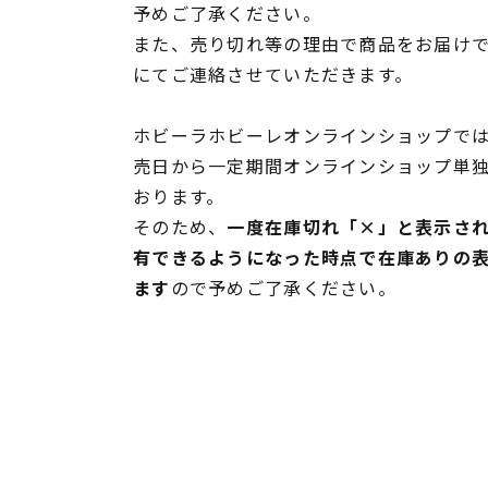
予めご了承ください。
また、売り切れ等の理由で商品をお届け
にてご連絡させていただきます。
ホビーラホビーレオンラインショップでは
売日から一定期間オンラインショップ単
おります。
そのため、
一度在庫切れ「×」と表示さ
有できるようになった時点で在庫ありの
ます
ので予めご了承ください。