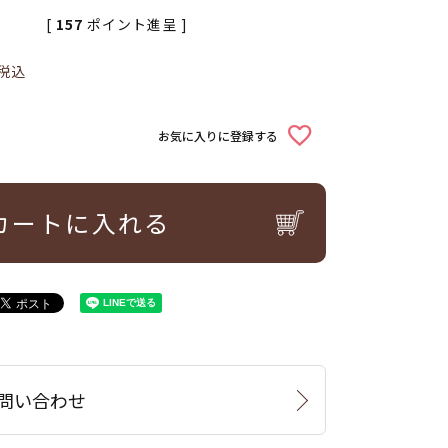
[
157
ポイント進呈 ]
税込
お気に入りに登録する
カートに入れる
問い合わせ