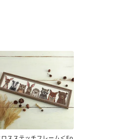
クロスステッチフレーム＜Fo