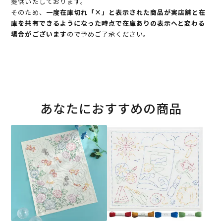
提供いたしております。
そのため、
一度在庫切れ「×」と表示された商品が実店舗と在
庫を共有できるようになった時点で在庫ありの表示へと変わる
場合がございます
ので予めご了承ください。
あなたにおすすめの商品