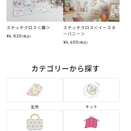
ステッチクロス＜藤＞
ステッチクロス＜イースタ
ーバニー＞
¥4,620
(税込)
¥4,400
(税込)
カテゴリーから探す
生地
キット