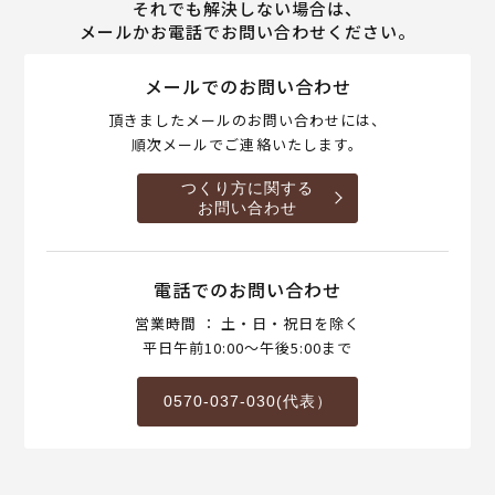
それでも解決しない場合は、
メールかお電話でお問い合わせください。
メールでのお問い合わせ
頂きましたメールのお問い合わせには、
順次メールでご連絡いたします。
つくり方に関する
お問い合わせ
電話でのお問い合わせ
営業時間 ： 土・日・祝日を除く
平日午前10:00～午後5:00まで
0570-037-030(代表）