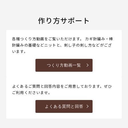
作り方サポート
各種つくり方動画をご覧いただけます。 カギ針編み・棒
針編みの基礎などニットと、刺し子の刺し方などがござ
います。
つくり方動画一覧
よくあるご質問と回答内容をご用意しております。ぜひ
ご利用くださいませ。
よくある質問と回答