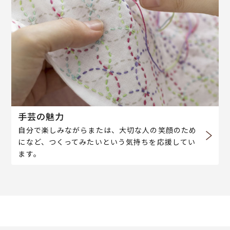
手芸の魅力
自分で楽しみながらまたは、大切な人の笑顔のため
になど、つくってみたいという気持ちを応援してい
ます。