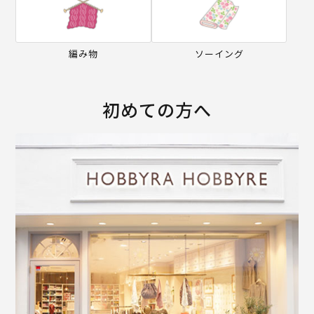
編み物
ソーイング
初めての方へ