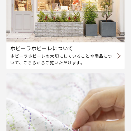
ホビーラホビーレについて
ホビーラホビーレの大切にしていることや商品につ
いて、こちらからご覧いただけます。