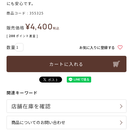
にも安心です。
商品コード
355325
¥
4,400
販売価格
税込
[
200
ポイント進呈 ]
お気に入りに登録する
カートに入れる
関連キーワード
商品についてのお問い合わせ