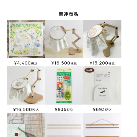
関連商品
¥
4,400
¥
16,500
¥
13,200
税込
税込
税込
¥
16,500
¥
935
¥
693
税込
税込
税込