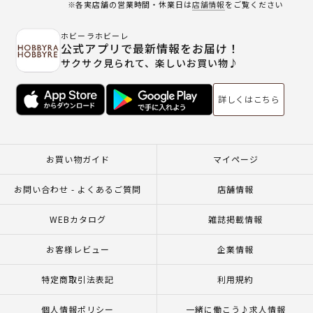
※各実店舗の営業時間・休業日は
店舗情報
をご覧ください
ホビーラホビーレ
公式アプリで最新情報をお届け！
サクサク見られて、楽しいお買い物♪
詳しくはこちら
お買い物ガイド
マイページ
お問い合わせ - よくあるご質問
店舗情報
WEBカタログ
雑誌掲載情報
お客様レビュー
企業情報
特定商取引法表記
利用規約
個人情報ポリシー
一緒に働こう♪求人情報