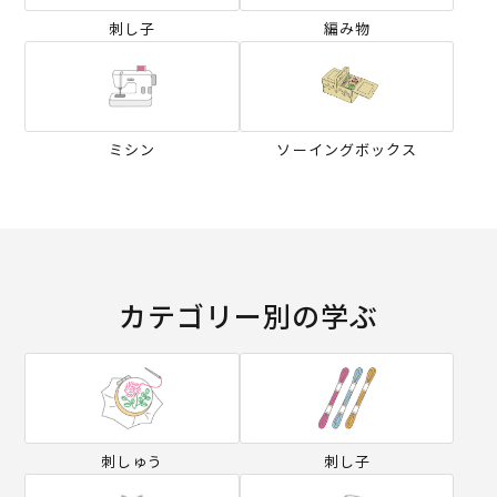
刺し子
編み物
ミシン
ソーイングボックス
カテゴリー別の学ぶ
刺しゅう
刺し子