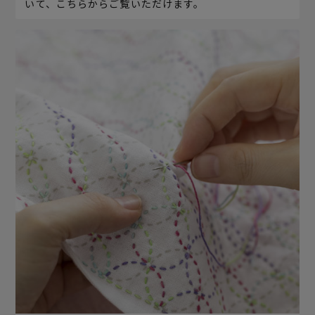
いて、こちらからご覧いただけます。