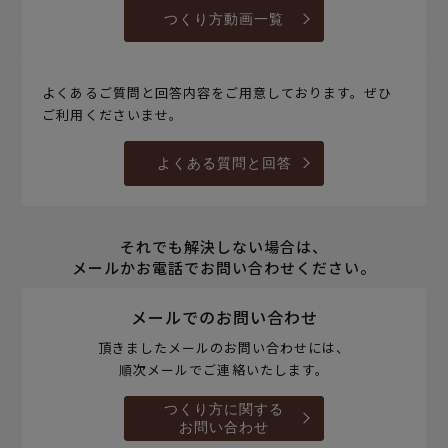
つくり方動画一覧
よくあるご質問と回答内容をご用意しております。ぜひ
ご利用くださいませ。
よくある質問と回答
それでも解決しない場合は、
メールかお電話でお問い合わせください。
メールでのお問い合わせ
頂きましたメールのお問い合わせには、
順次メールでご連絡いたします。
つくり方に関する
お問い合わせ