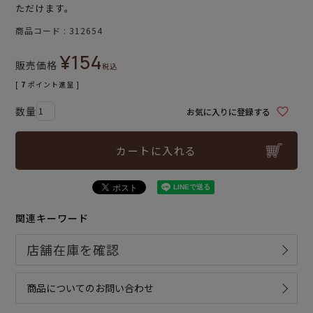
ただけます。
商品コード
312654
¥
154
販売価格
税込
[
7
ポイント進呈 ]
お気に入りに登録する
カートに入れる
関連キーワード
商品についてのお問い合わせ