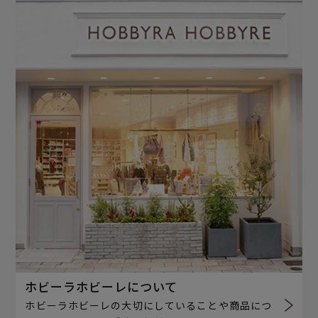
ホビーラホビーレについて
ホビーラホビーレの大切にしていることや商品につ