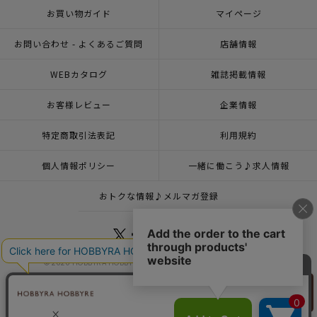
お買い物ガイド
マイページ
お問い合わせ - よくあるご質問
店舗情報
WEBカタログ
雑誌掲載情報
お客様レビュー
企業情報
特定商取引法表記
利用規約
個人情報ポリシー
一緒に働こう♪求人情報
おトクな情報♪メルマガ登録
© 2026 HOBBYRA HOBBYRE CORPORATION ALL Rights Reserved
リリヤン
フェア