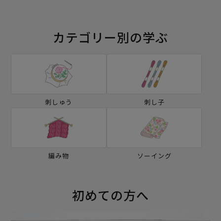
カテゴリー別の学ぶ
刺しゅう
刺し子
編み物
ソーイング
初めての方へ