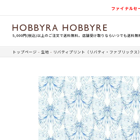
ファイナルセ
5,000円(税込)以上のご注文で送料無料。店舗受け取りならいつでも送料無
トップページ
生地
リバティプリント（リバティ・ファブリックス