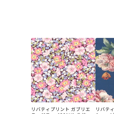
リバティプリント ガブリエ
リバティ