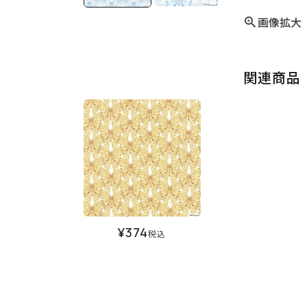
画像拡大
関連商品
¥
374
税込