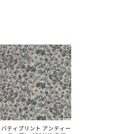
リバティプリント アンティー