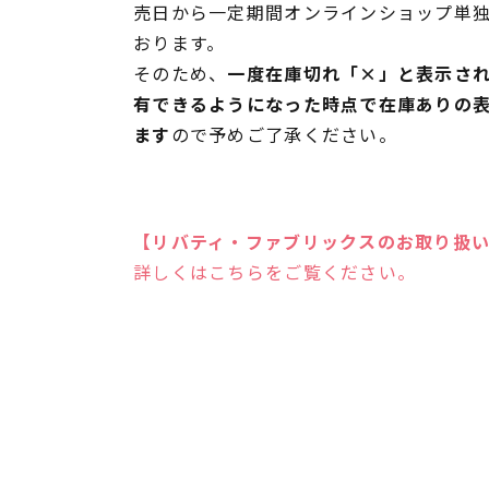
売日から一定期間オンラインショップ単
おります。
そのため、
一度在庫切れ「×」と表示さ
有できるようになった時点で在庫ありの
ます
ので予めご了承ください。
【リバティ・ファブリックスのお取り扱
詳しくはこちらをご覧ください。