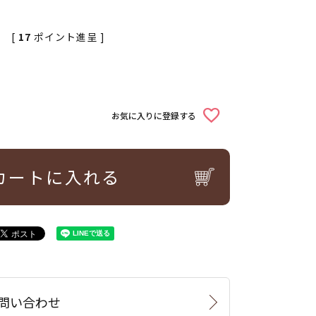
[
17
ポイント進呈 ]
お気に入りに登録する
カートに入れる
問い合わせ