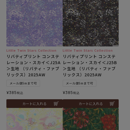
Little Twin Stars Collection
Little Twin Stars Collection
リバティプリント コンステ
リバティプリント コンステ
レーション・スカイ＜J25A
レーション・スカイ＜J25B
＞生地 （リバティ・ファブ
＞生地 （リバティ・ファブ
リックス）2025AW
リックス）2025AW
メール便5mまで可
メール便5mまで可
¥
385
¥
385
税込
税込
カートに入れる
カートに入れる