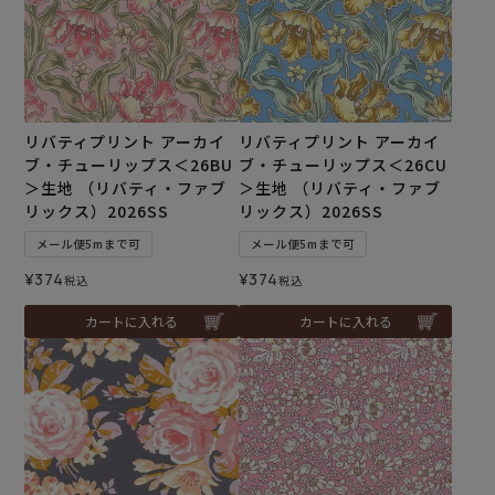
リバティプリント アーカイ
リバティプリント アーカイ
ブ・チューリップス＜26BU
ブ・チューリップス＜26CU
＞生地 （リバティ・ファブ
＞生地 （リバティ・ファブ
リックス）2026SS
リックス）2026SS
メール便5mまで可
メール便5mまで可
¥
374
¥
374
税込
税込
カートに入れる
カートに入れる