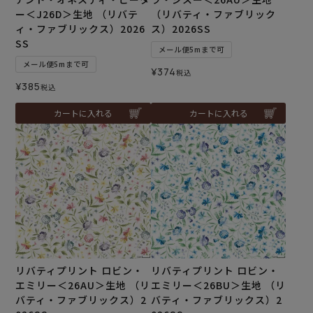
ー＜J26D＞生地 （リバテ
（リバティ・ファブリック
ィ・ファブリックス）2026
ス）2026SS
SS
メール便5mまで可
メール便5mまで可
¥
374
税込
¥
385
税込
カートに入れる
カートに入れる
リバティプリント ロビン・
リバティプリント ロビン・
エミリー＜26AU＞生地 （リ
エミリー＜26BU＞生地 （リ
バティ・ファブリックス）2
バティ・ファブリックス）2