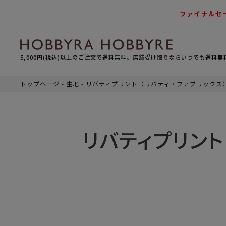
ファイナルセ
5,000円(税込)以上のご注文で送料無料。店舗受け取りならいつでも送料無
トップページ
生地
リバティプリント（リバティ・ファブリックス
リバティプリント