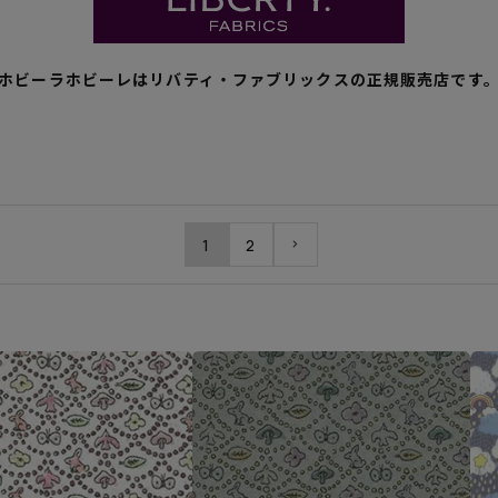
ホビーラホビーレはリバティ・ファブリックスの正規販売店です
1
2