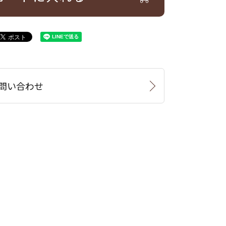
問い合わせ