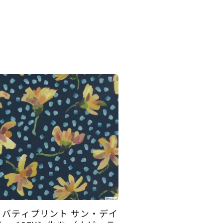
リバティプリント サン・デイ