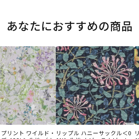
あなたにおすすめの商品
プリント ワイルド・
リップル ハニーサックル＜0