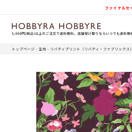
ファイナルセ
5,000円(税込)以上のご注文で送料無料。店舗受け取りならいつでも送料無
トップページ
生地
リバティプリント（リバティ・ファブリックス