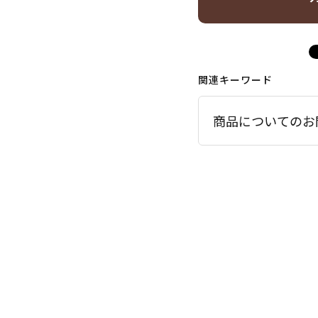
関連キーワード
商品についてのお