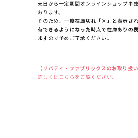
売日から一定期間オンラインショップ単
おります。
そのため、
一度在庫切れ「×」と表示さ
有できるようになった時点で在庫ありの
ます
ので予めご了承ください。
【リバティ・ファブリックスのお取り扱
詳しくはこちらをご覧ください。