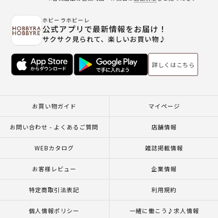
ホビーラホビーレ
公式アプリで最新情報をお届け！
サクサク見られて、楽しいお買い物♪
詳しくはこちら
お買い物ガイド
マイページ
お問い合わせ - よくあるご質問
店舗情報
WEBカタログ
雑誌掲載情報
お客様レビュー
企業情報
特定商取引法表記
利用規約
個人情報ポリシー
一緒に働こう♪求人情報