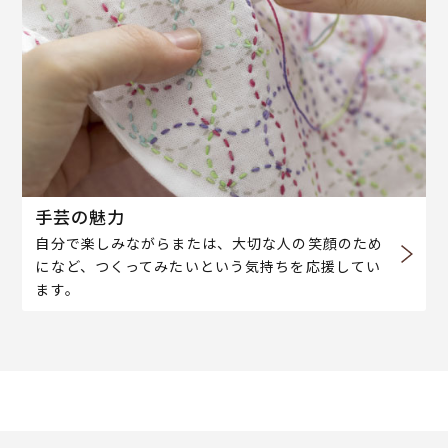
手芸の魅力
自分で楽しみながらまたは、大切な人の笑顔のため
になど、つくってみたいという気持ちを応援してい
ます。