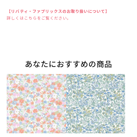
【リバティ・ファブリックスのお取り扱いについて】
詳しくはこちらをご覧ください。
あなたにおすすめの商品