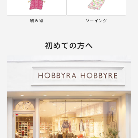
編み物
ソーイング
初めての方へ