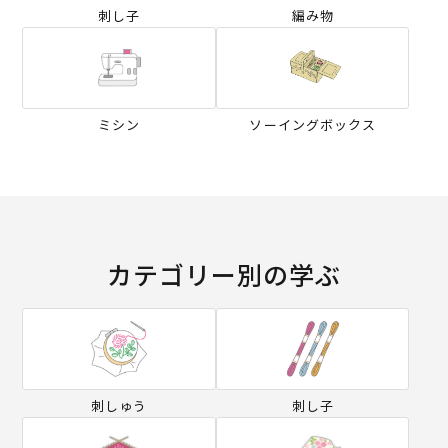
刺し子
編み物
ミシン
ソーイングボックス
カテゴリー別の学ぶ
刺しゅう
刺し子