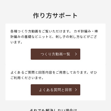
作り方サポート
各種つくり方動画をご覧いただけます。 カギ針編み・棒
針編みの基礎などニットと、刺し子の刺し方などがござ
います。
つくり方動画一覧
よくあるご質問と回答内容をご用意しております。ぜひ
ご利用くださいませ。
よくある質問と回答
それでも解決しない場合は、