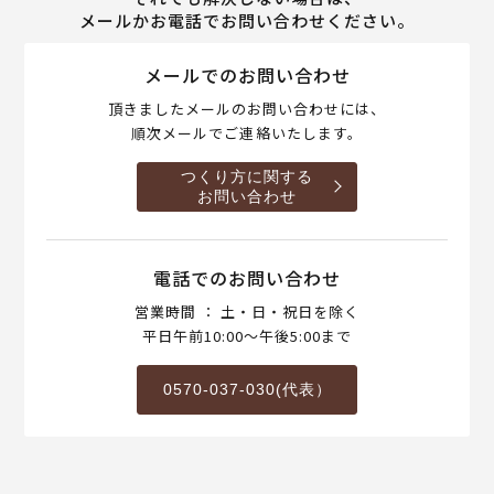
メールかお電話でお問い合わせください。
メールでのお問い合わせ
頂きましたメールのお問い合わせには、
順次メールでご連絡いたします。
つくり方に関する
お問い合わせ
電話でのお問い合わせ
営業時間 ： 土・日・祝日を除く
平日午前10:00～午後5:00まで
0570-037-030(代表）