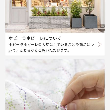
ホビーラホビーレについて
ホビーラホビーレの大切にしていることや商品につ
いて、こちらからご覧いただけます。