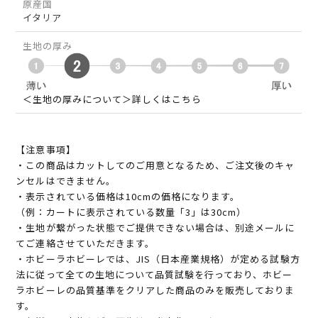
原産国
イタリア
生地の厚み
＜生地の厚みについて＞詳しくはこちら
【注意事項】
・この商品はカットしてのご用意となるため、ご注文後のキャ
ンセルはできません。
・表示されている価格は10cmの価格になります。
（例：カートに表示されている数量「3」は30cm）
・生地が繋がった状態でご提供できない場合は、別途メールに
てご連絡させていただきます。
・ホビーラホビーレでは、JIS（日本産業規格）が定める試験方
法に従って全ての生地について品質試験を行っており、ホビー
ラホビーレの品質基準をクリアした商品のみを販売しておりま
す。