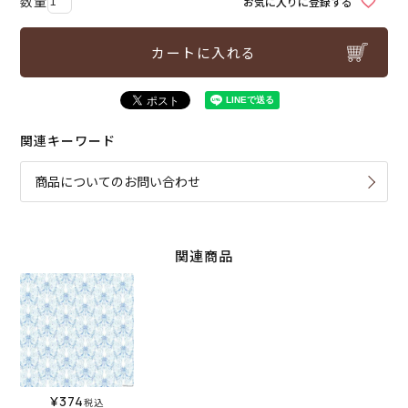
お気に入りに登録する
カートに入れる
関連キーワード
商品についてのお問い合わせ
関連商品
¥
374
税込