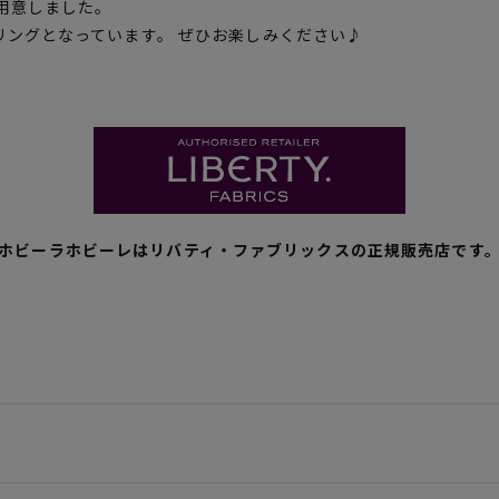
用意しました。
リングとなっています。 ぜひお楽しみください♪
ホビーラホビーレはリバティ・ファブリックスの正規販売店です