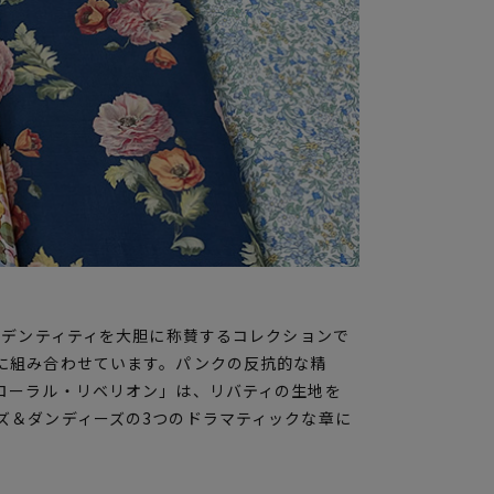
イデンティティを大胆に称賛するコレクションで
に組み合わせています。パンクの反抗的な精
ローラル・リベリオン」は、リバティの生地を
ズ＆ダンディーズの3つのドラマティックな章に