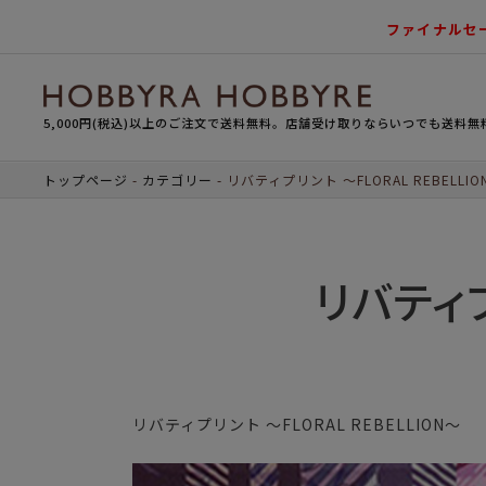
ファイナルセ
5,000円(税込)以上のご注文で送料無料。店舗受け取りならいつでも送料無
トップページ
カテゴリー
リバティプリント ～FLORAL REBELLIO
リバティプ
リバティプリント ～FLORAL REBELLION～