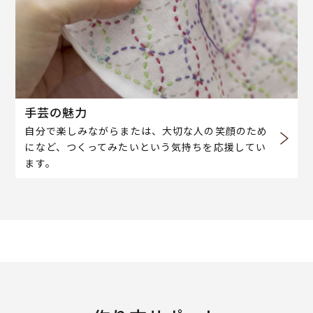
手芸の魅力
自分で楽しみながらまたは、大切な人の笑顔のため
になど、つくってみたいという気持ちを応援してい
ます。