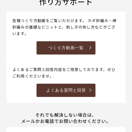
作り方サポート
各種つくり方動画をご覧いただけます。 カギ針編み・棒
針編みの基礎などニットと、刺し子の刺し方などがござ
います。
つくり方動画一覧
よくあるご質問と回答内容をご用意しております。ぜひ
ご利用くださいませ。
よくある質問と回答
それでも解決しない場合は、
メールかお電話でお問い合わせください。