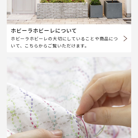
ホビーラホビーレについて
ホビーラホビーレの大切にしていることや商品につ
いて、こちらからご覧いただけます。