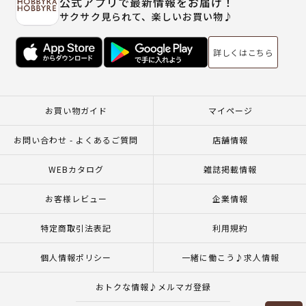
公式アプリで最新情報をお届け！
サクサク見られて、楽しいお買い物♪
詳しくはこちら
お買い物ガイド
マイページ
お問い合わせ - よくあるご質問
店舗情報
WEBカタログ
雑誌掲載情報
お客様レビュー
企業情報
特定商取引法表記
利用規約
個人情報ポリシー
一緒に働こう♪求人情報
おトクな情報♪メルマガ登録