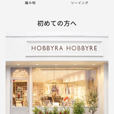
編み物
ソーイング
初めての方へ