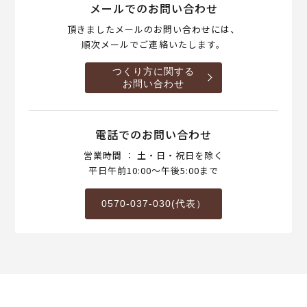
メールでのお問い合わせ
頂きましたメールのお問い合わせには、
順次メールでご連絡いたします。
つくり方に関する
お問い合わせ
電話でのお問い合わせ
営業時間 ： 土・日・祝日を除く
平日午前10:00～午後5:00まで
0570-037-030(代表）