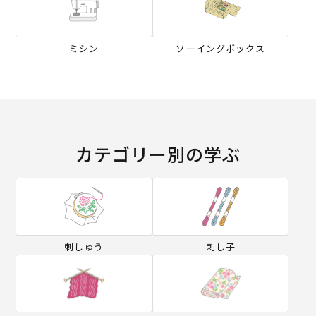
ミシン
ソーイングボックス
カテゴリー別の学ぶ
刺しゅう
刺し子