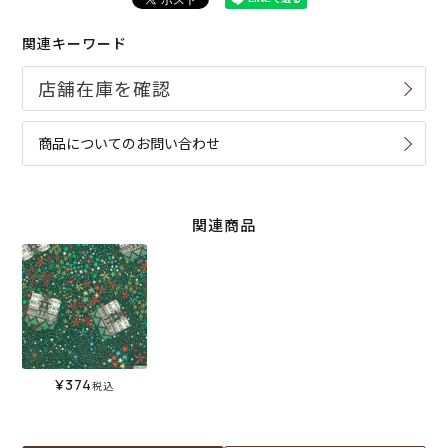
関連キーワード
商品についてのお問い合わせ
関連商品
¥
374
税込