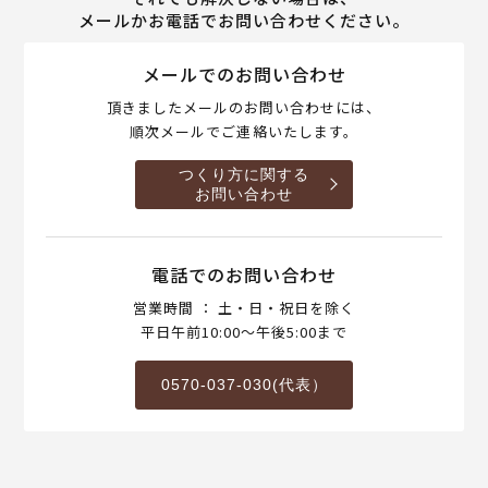
メールかお電話でお問い合わせください。
メールでのお問い合わせ
頂きましたメールのお問い合わせには、
順次メールでご連絡いたします。
つくり方に関する
お問い合わせ
電話でのお問い合わせ
営業時間 ： 土・日・祝日を除く
平日午前10:00～午後5:00まで
0570-037-030(代表）