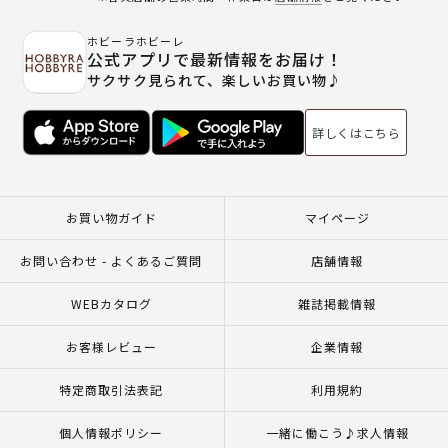
ホビーラホビーレ
公式アプリで最新情報をお届け！
サクサク見られて、楽しいお買い物♪
詳しくはこちら
お買い物ガイド
マイページ
お問い合わせ - よくあるご質問
店舗情報
WEBカタログ
雑誌掲載情報
お客様レビュー
企業情報
特定商取引法表記
利用規約
個人情報ポリシー
一緒に働こう♪求人情報