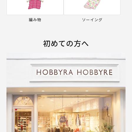
編み物
ソーイング
初めての方へ