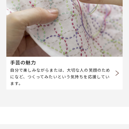
手芸の魅力
自分で楽しみながらまたは、大切な人の笑顔のため
になど、つくってみたいという気持ちを応援してい
ます。