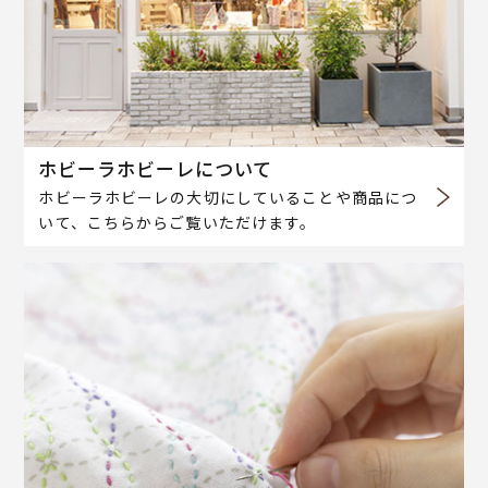
ホビーラホビーレについて
ホビーラホビーレの大切にしていることや商品につ
いて、こちらからご覧いただけます。