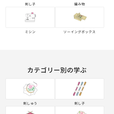
刺し子
編み物
ミシン
ソーイングボックス
カテゴリー別の学ぶ
刺しゅう
刺し子