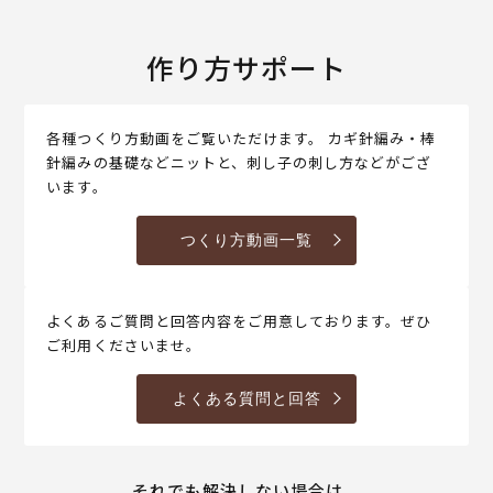
作り方サポート
各種つくり方動画をご覧いただけます。 カギ針編み・棒
針編みの基礎などニットと、刺し子の刺し方などがござ
います。
つくり方動画一覧
よくあるご質問と回答内容をご用意しております。ぜひ
ご利用くださいませ。
よくある質問と回答
それでも解決しない場合は、