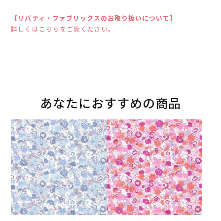
【リバティ・ファブリックスのお取り扱いについて】
詳しくはこちらをご覧ください。
あなたにおすすめの商品