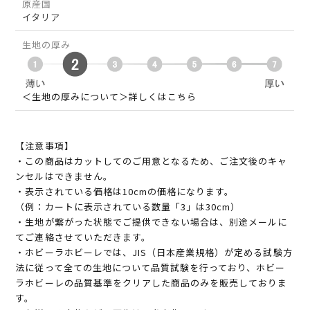
原産国
イタリア
生地の厚み
＜生地の厚みについて＞詳しくはこちら
【注意事項】
・この商品はカットしてのご用意となるため、ご注文後のキャ
ンセルはできません。
・表示されている価格は10cmの価格になります。
（例：カートに表示されている数量「3」は30cm）
・生地が繋がった状態でご提供できない場合は、別途メールに
てご連絡させていただきます。
・ホビーラホビーレでは、JIS（日本産業規格）が定める試験方
法に従って全ての生地について品質試験を行っており、ホビー
ラホビーレの品質基準をクリアした商品のみを販売しておりま
す。