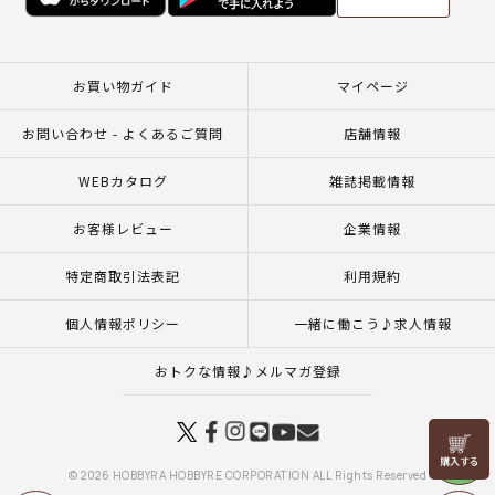
お買い物ガイド
マイページ
お問い合わせ - よくあるご質問
店舗情報
WEBカタログ
雑誌掲載情報
お客様レビュー
企業情報
特定商取引法表記
利用規約
個人情報ポリシー
一緒に働こう♪求人情報
おトクな情報♪メルマガ登録
リリヤン
フェア
© 2026 HOBBYRA HOBBYRE CORPORATION ALL Rights Reserved