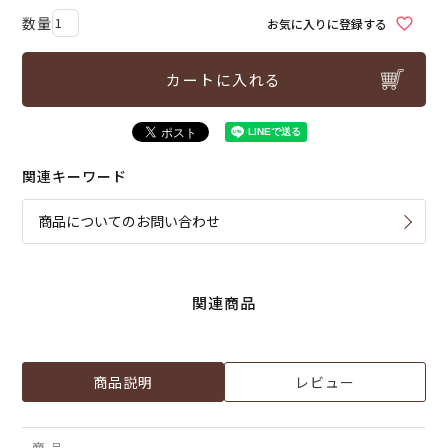
お気に入りに登録する
カートに入れる
関連キーワード
商品についてのお問い合わせ
関連商品
商品説明
レビュー
商 品