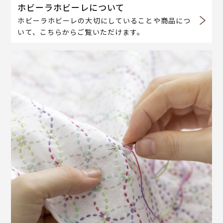
ホビーラホビーレについて
ホビーラホビーレの大切にしていることや商品につ
いて、こちらからご覧いただけます。