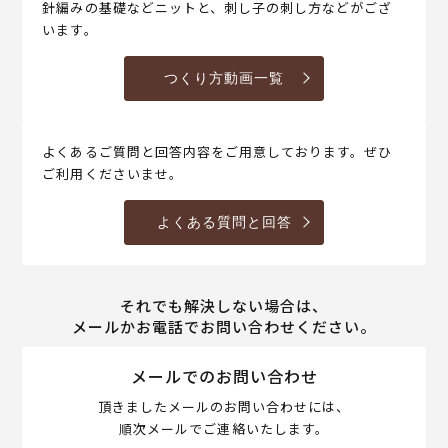
針編みの基礎などニットと、刺し子の刺し方などがござ
います。
つくり方動画一覧
よくあるご質問と回答内容をご用意しております。ぜひ
ご利用くださいませ。
よくある質問と回答
それでも解決しない場合は、
メールかお電話でお問い合わせください。
メールでのお問い合わせ
頂きましたメールのお問い合わせには、
順次メールでご連絡いたします。