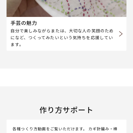
手芸の魅力
自分で楽しみながらまたは、大切な人の笑顔のため
になど、つくってみたいという気持ちを応援してい
ます。
作り方サポート
各種つくり方動画をご覧いただけます。 カギ針編み・棒