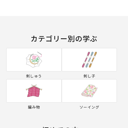
カテゴリー別の学ぶ
刺しゅう
刺し子
編み物
ソーイング