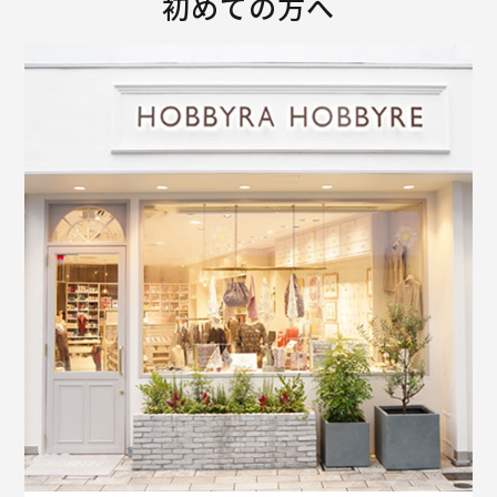
初めての方へ