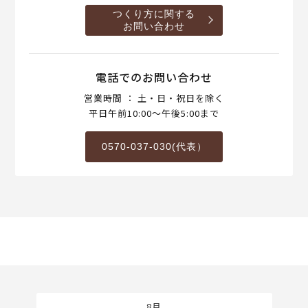
つくり方に関する
お問い合わせ
電話でのお問い合わせ
営業時間 ： 土・日・祝日を除く
平日午前10:00～午後5:00まで
0570-037-030(代表）
8月