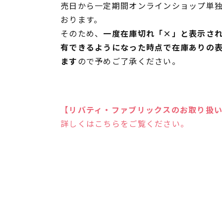
売日から一定期間オンラインショップ単
おります。
そのため、
一度在庫切れ「×」と表示さ
有できるようになった時点で在庫ありの
ます
ので予めご了承ください。
【リバティ・ファブリックスのお取り扱
詳しくはこちらをご覧ください。