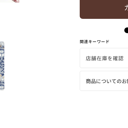
関連キーワード
商品についてのお