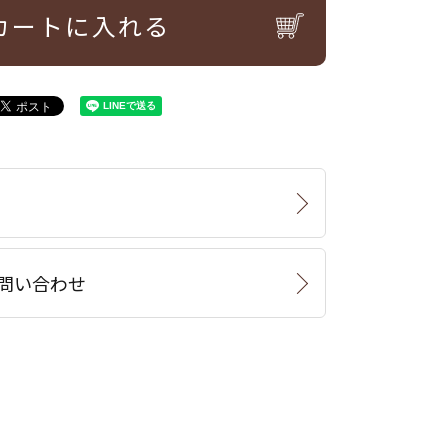
カートに入れる
問い合わせ