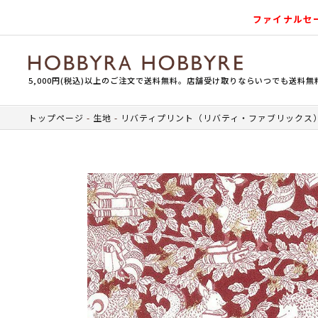
ファイナルセ
5,000円(税込)以上のご注文で送料無料。店舗受け取りならいつでも送料無
トップページ
生地
リバティプリント（リバティ・ファブリックス