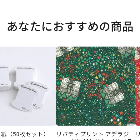
あなたにおすすめの商品
紙（50枚セット）
リバティプリント アデラジ