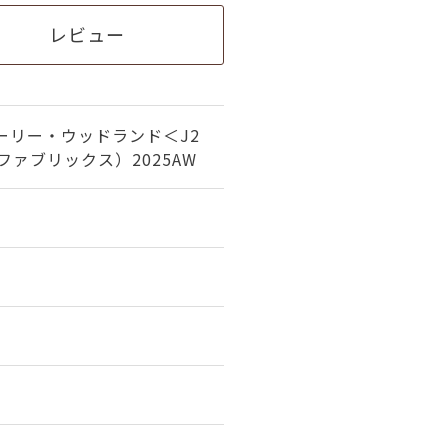
レビュー
ーリー・ウッドランド＜J2
ファブリックス）2025AW