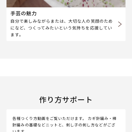
手芸の魅力
自分で楽しみながらまたは、大切な人の笑顔のため
になど、つくってみたいという気持ちを応援してい
ます。
作り方サポート
各種つくり方動画をご覧いただけます。 カギ針編み・棒
針編みの基礎などニットと、刺し子の刺し方などがござ
います。