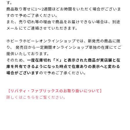
す。
商品取り寄せに1～2週間ほどお時間をいただく場合がございま
すので予めご了承ください。
また、売り切れ等の理由で商品をお届けできない場合は、別途
メールにてご連絡させていただきます。
ホビーラホビーレオンラインショップでは、新発売の商品に限
り、 発売日から一定期間オンラインショップ単独の在庫にてご
提供いたしております。
そのため、
一度在庫切れ「×」と表示された商品が実店舗と在
庫を共有できるようになった時点で在庫ありの表示へと変わる
場合がございます
ので予めご了承ください。
【リバティ・ファブリックスのお取り扱いについて】
詳しくはこちらをご覧ください。