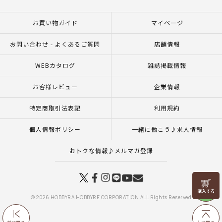
お買い物ガイド
マイページ
お問い合わせ - よくあるご質問
店舗情報
WEBカタログ
雑誌掲載情報
お客様レビュー
企業情報
特定商取引法表記
利用規約
個人情報ポリシー
一緒に働こう♪求人情報
おトクな情報♪メルマガ登録
リリヤン
フェア
© 2026 HOBBYRA HOBBYRE CORPORATION ALL Rights Reserved