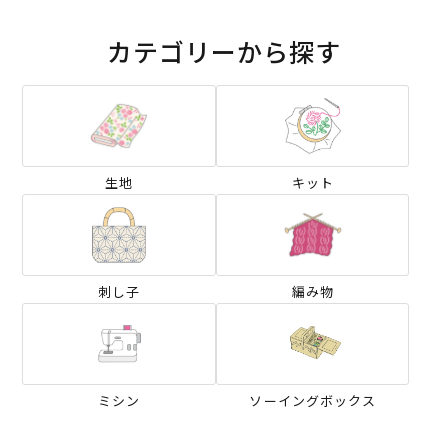
カテゴリーから探す
生地
キット
刺し子
編み物
ミシン
ソーイングボックス