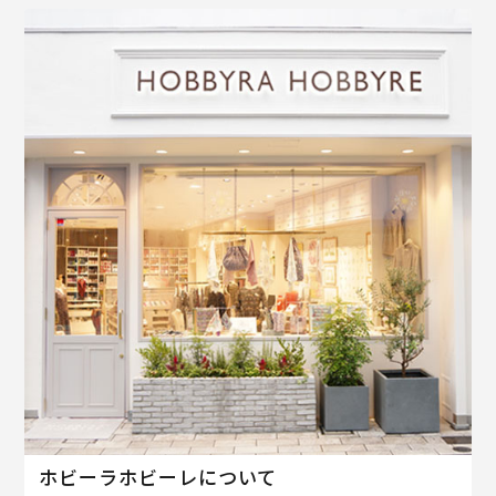
ホビーラホビーレについて