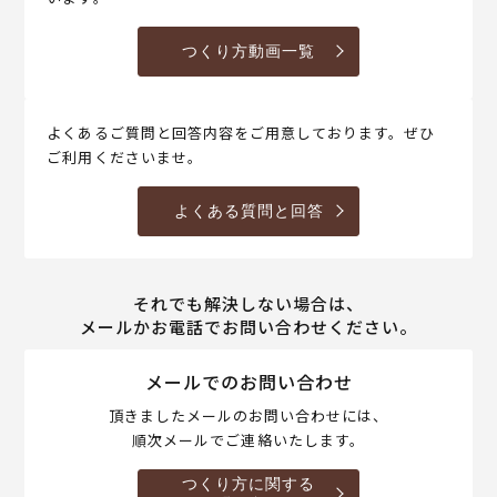
つくり方動画一覧
よくあるご質問と回答内容をご用意しております。ぜひ
ご利用くださいませ。
よくある質問と回答
それでも解決しない場合は、
メールかお電話でお問い合わせください。
メールでのお問い合わせ
頂きましたメールのお問い合わせには、
順次メールでご連絡いたします。
つくり方に関する