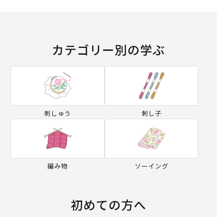
カテゴリー別の学ぶ
刺しゅう
刺し子
編み物
ソーイング
初めての方へ