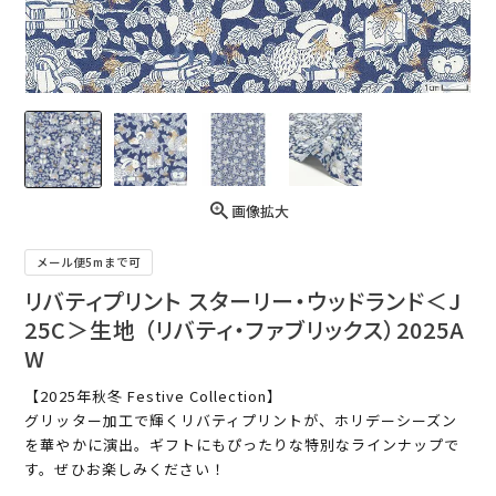
画像拡大
メール便5mまで可
リバティプリント スターリー・ウッドランド＜J
25C＞生地 （リバティ・ファブリックス）2025A
W
【2025年秋冬 Festive Collection】
グリッター加工で輝くリバティプリントが、ホリデーシーズン
を華やかに演出。ギフトにもぴったりな特別なラインナップで
す。ぜひお楽しみください！