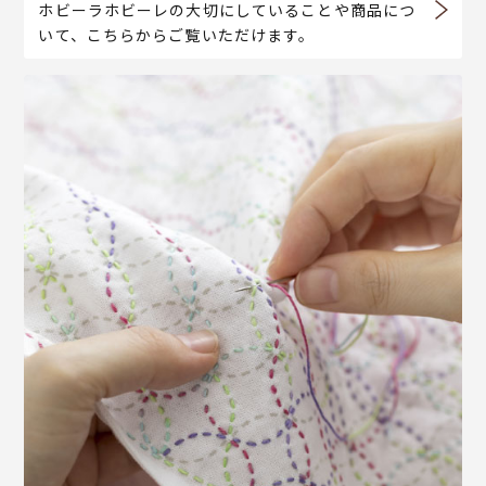
ホビーラホビーレの大切にしていることや商品につ
いて、こちらからご覧いただけます。