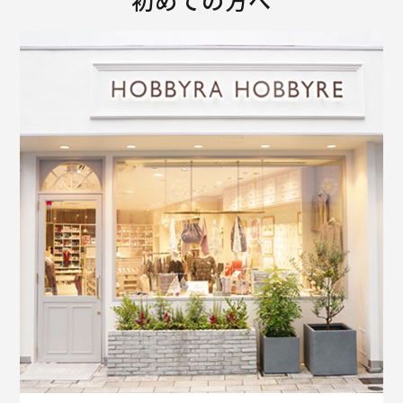
初めての方へ