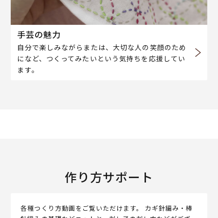
手芸の魅力
自分で楽しみながらまたは、大切な人の笑顔のため
になど、つくってみたいという気持ちを応援してい
ます。
作り方サポート
各種つくり方動画をご覧いただけます。 カギ針編み・棒