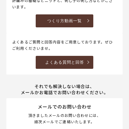
針編みの基礎などニットと、刺し子の刺し方などがござ
います。
つくり方動画一覧
よくあるご質問と回答内容をご用意しております。ぜひ
ご利用くださいませ。
よくある質問と回答
それでも解決しない場合は、
メールかお電話でお問い合わせください。
メールでのお問い合わせ
頂きましたメールのお問い合わせには、
順次メールでご連絡いたします。