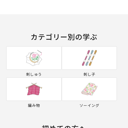
カテゴリー別の学ぶ
刺しゅう
刺し子
編み物
ソーイング