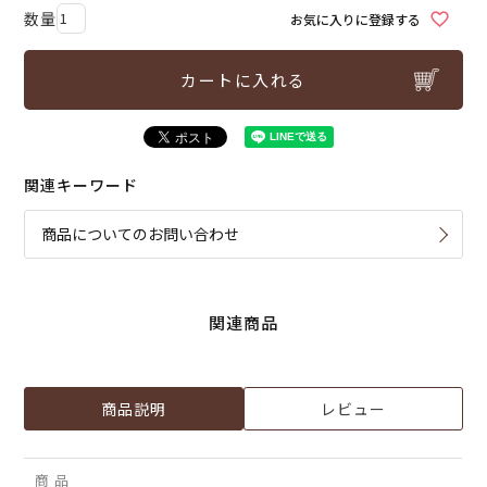
お気に入りに登録する
カートに入れる
関連キーワード
商品についてのお問い合わせ
関連商品
商品説明
レビュー
商 品