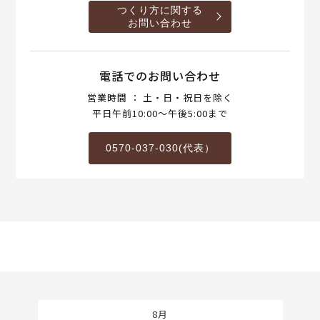
つくり方に関する
お問い合わせ
電話でのお問い合わせ
営業時間 ： 土・日・祝日を除く
平日午前10:00～午後5:00まで
0570-037-030(代表）
8月