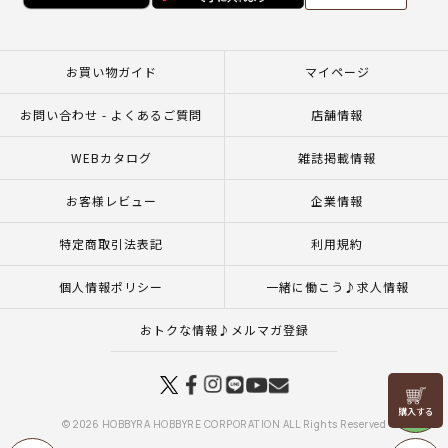
お買い物ガイド
マイページ
お問い合わせ - よくあるご質問
店舗情報
WEBカタログ
雑誌掲載情報
お客様レビュー
企業情報
特定商取引法表記
利用規約
個人情報ポリシー
一緒に働こう♪求人情報
おトクな情報♪メルマガ登録
リリヤン
フェア
© 2026 HOBBYRA HOBBYRE CORPORATION ALL Rights Reserved