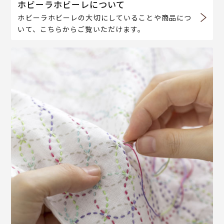
ホビーラホビーレについて
ホビーラホビーレの大切にしていることや商品につ
いて、こちらからご覧いただけます。