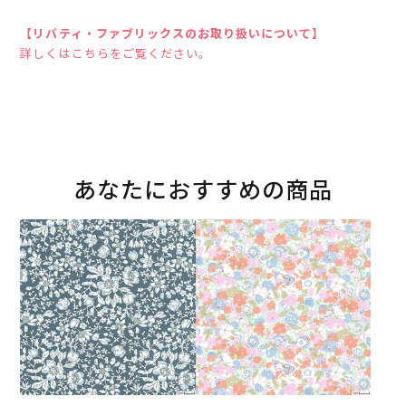
【リバティ・ファブリックスのお取り扱いについて】
詳しくはこちらをご覧ください。
あなたにおすすめの商品