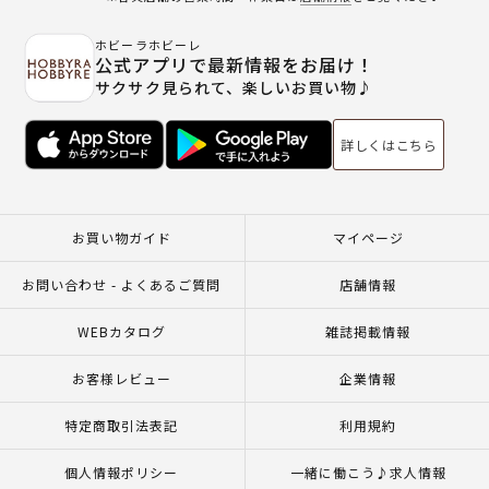
ホビーラホビーレ
公式アプリで最新情報をお届け！
サクサク見られて、楽しいお買い物♪
詳しくはこちら
お買い物ガイド
マイページ
お問い合わせ - よくあるご質問
店舗情報
WEBカタログ
雑誌掲載情報
お客様レビュー
企業情報
特定商取引法表記
利用規約
個人情報ポリシー
一緒に働こう♪求人情報