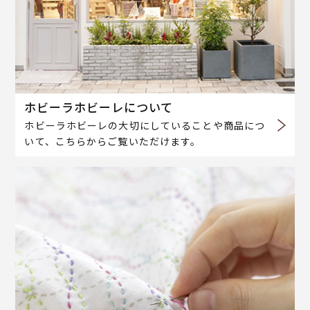
ホビーラホビーレについて
ホビーラホビーレの大切にしていることや商品につ
いて、こちらからご覧いただけます。