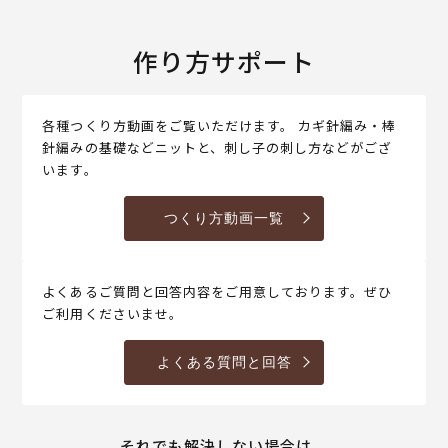
作り方サポート
各種つくり方動画をご覧いただけます。 カギ針編み・棒
針編みの基礎などニットと、刺し子の刺し方などがござ
います。
つくり方動画一覧
よくあるご質問と回答内容をご用意しております。ぜひ
ご利用くださいませ。
よくある質問と回答
それでも解決しない場合は、