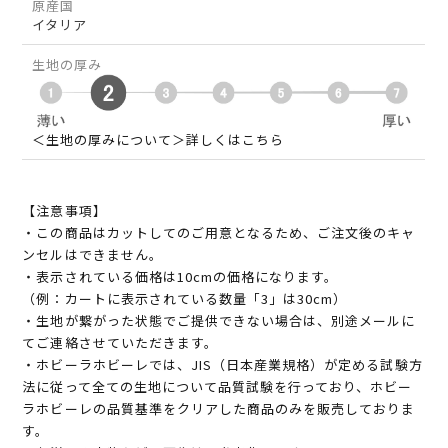
原産国
イタリア
生地の厚み
＜生地の厚みについて＞詳しくはこちら
【注意事項】
・この商品はカットしてのご用意となるため、ご注文後のキャ
ンセルはできません。
・表示されている価格は10cmの価格になります。
（例：カートに表示されている数量「3」は30cm）
・生地が繋がった状態でご提供できない場合は、別途メールに
てご連絡させていただきます。
・ホビーラホビーレでは、JIS（日本産業規格）が定める試験方
法に従って全ての生地について品質試験を行っており、ホビー
ラホビーレの品質基準をクリアした商品のみを販売しておりま
す。