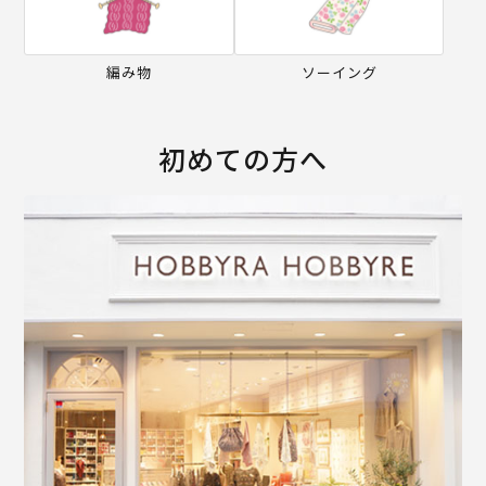
編み物
ソーイング
初めての方へ