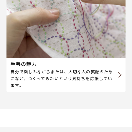
手芸の魅力
自分で楽しみながらまたは、大切な人の笑顔のため
になど、つくってみたいという気持ちを応援してい
ます。