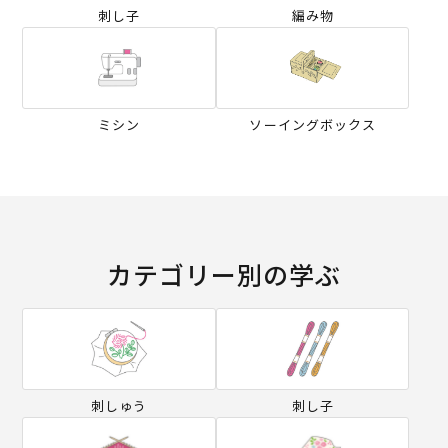
刺し子
編み物
ミシン
ソーイングボックス
カテゴリー別の学ぶ
刺しゅう
刺し子