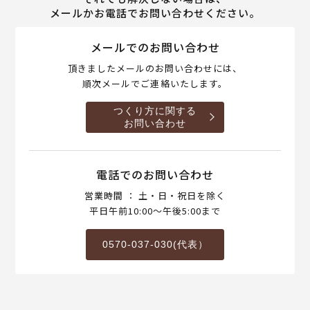
メールかお電話でお問い合わせください。
メールでのお問い合わせ
頂きましたメールのお問い合わせには、
順次メールでご連絡いたします。
つくり方に関する
お問い合わせ
電話でのお問い合わせ
営業時間 ： 土・日・祝日を除く
平日午前10:00～午後5:00まで
0570-037-030(代表）