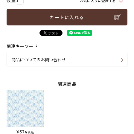
お気に入りに登録する
カートに入れる
関連キーワード
商品についてのお問い合わせ
関連商品
¥
374
税込