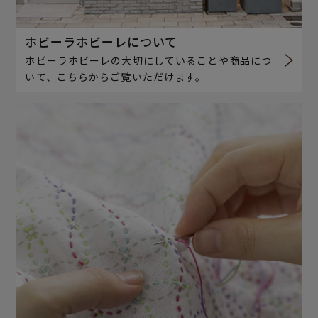
ホビーラホビーレについて
ホビーラホビーレの大切にしていることや商品につ
いて、こちらからご覧いただけます。