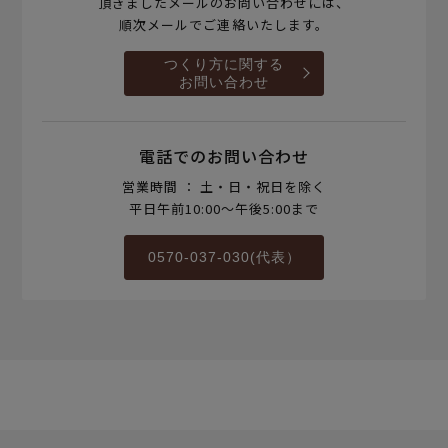
頂きましたメールのお問い合わせには、
順次メールでご連絡いたします。
つくり方に関する
お問い合わせ
電話でのお問い合わせ
営業時間 ： 土・日・祝日を除く
平日午前10:00～午後5:00まで
0570-037-030(代表）