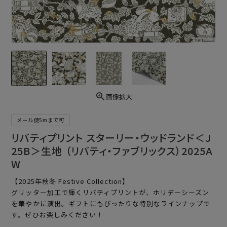
画像拡大
メール便5mまで可
リバティプリント スターリー・ウッドランド＜J
25B＞生地 （リバティ・ファブリックス）2025A
W
【2025年秋冬 Festive Collection】
グリッター加工で輝くリバティプリントが、ホリデーシーズン
を華やかに演出。ギフトにもぴったりな特別なラインナップで
す。ぜひお楽しみください！