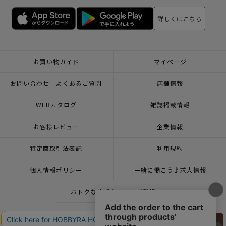
詳しくはこちら
お買い物ガイド
マイページ
お問い合わせ - よくあるご質問
店舗情報
WEBカタログ
雑誌掲載情報
お客様レビュー
企業情報
特定商取引法表記
利用規約
個人情報ポリシー
一緒に働こう♪求人情報
おトクな情報♪メルマガ登録