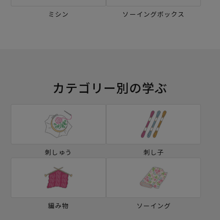
ミシン
ソーイングボックス
カテゴリー別の学ぶ
刺しゅう
刺し子
編み物
ソーイング