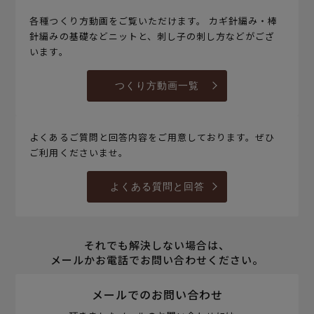
各種つくり方動画をご覧いただけます。 カギ針編み・棒
針編みの基礎などニットと、刺し子の刺し方などがござ
います。
つくり方動画一覧
よくあるご質問と回答内容をご用意しております。ぜひ
ご利用くださいませ。
よくある質問と回答
それでも解決しない場合は、
メールかお電話でお問い合わせください。
メールでのお問い合わせ