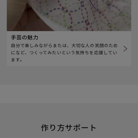
手芸の魅力
自分で楽しみながらまたは、大切な人の笑顔のため
になど、つくってみたいという気持ちを応援してい
ます。
作り方サポート