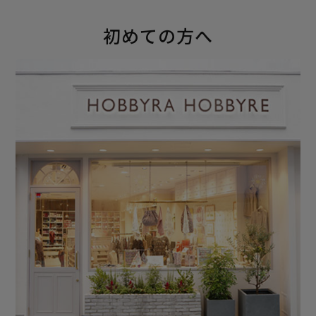
初めての方へ