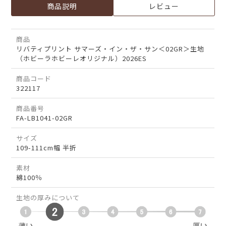
商品説明
レビュー
商品
リバティプリント サマーズ・イン・ザ・サン＜02GR＞生地
（ホビーラホビーレオリジナル）2026ES
商品コード
322117
商品番号
FA-LB1041-02GR
サイズ
109-111cm幅 半折
素材
綿100％
生地の厚みについて