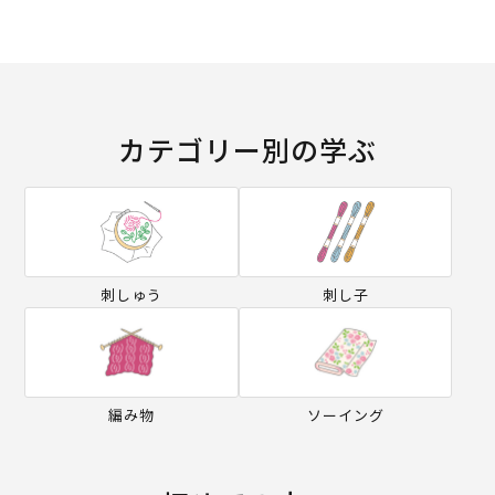
カテゴリー別の学ぶ
刺しゅう
刺し子
編み物
ソーイング