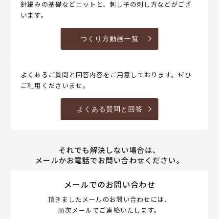
針編みの基礎などニットと、刺し子の刺し方などがござ
います。
つくり方動画一覧
よくあるご質問と回答内容をご用意しております。ぜひ
ご利用くださいませ。
よくある質問と回答
それでも解決しない場合は、
メールかお電話でお問い合わせください。
メールでのお問い合わせ
頂きましたメールのお問い合わせには、
順次メールでご連絡いたします。