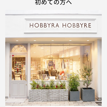
初めての方へ