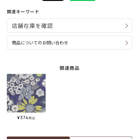
関連キーワード
商品についてのお問い合わせ
関連商品
¥
374
税込