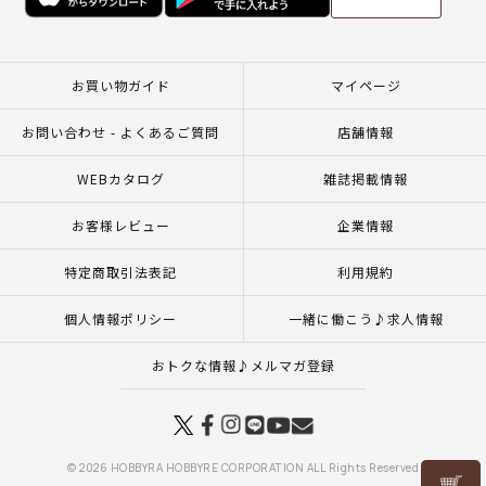
お買い物ガイド
マイページ
お問い合わせ - よくあるご質問
店舗情報
WEBカタログ
雑誌掲載情報
お客様レビュー
企業情報
特定商取引法表記
利用規約
個人情報ポリシー
一緒に働こう♪求人情報
おトクな情報♪メルマガ登録
© 2026 HOBBYRA HOBBYRE CORPORATION ALL Rights Reserved