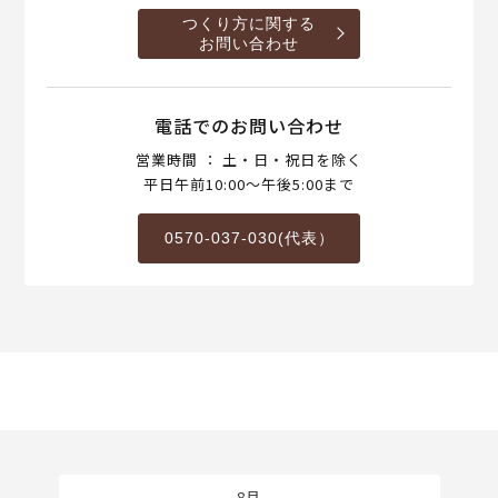
つくり方に関する
お問い合わせ
電話でのお問い合わせ
営業時間 ： 土・日・祝日を除く
平日午前10:00～午後5:00まで
0570-037-030(代表）
8月