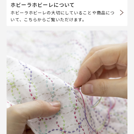
ホビーラホビーレについて
ホビーラホビーレの大切にしていることや商品につ
いて、こちらからご覧いただけます。