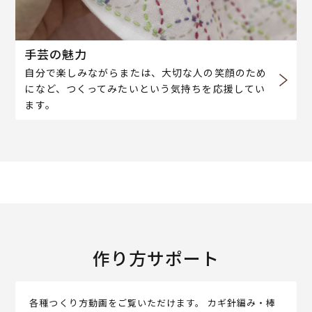
手芸の魅力
自分で楽しみながらまたは、大切な人の笑顔のため
になど、つくってみたいという気持ちを応援してい
ます。
作り方サポート
各種つくり方動画をご覧いただけます。 カギ針編み・棒