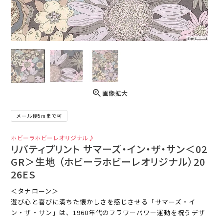
画像拡大
メール便5mまで可
ホビーラホビーレオリジナル♪
リバティプリント サマーズ・イン・ザ・サン＜02
GR＞生地 （ホビーラホビーレオリジナル）20
26ES
＜タナローン＞
遊び心と喜びに満ちた懐かしさを感じさせる「サマーズ・イ
ン・ザ・サン」は、1960年代のフラワーパワー運動を祝うデザ