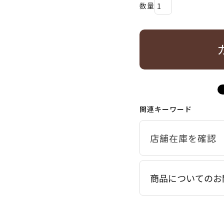
関連キーワード
商品についてのお