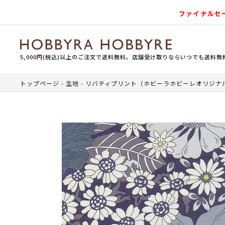
ファイナルセ
5,000円(税込)以上のご注文で送料無料。店舗受け取りならいつでも送料無
トップページ
生地
リバティプリント（ホビーラホビーレオリジナ