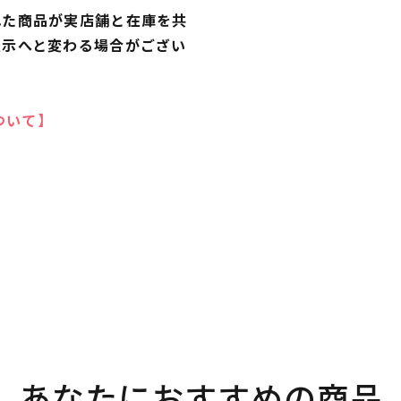
れた商品が実店舗と在庫を共
表示へと変わる場合がござい
ついて】
あなたにおすすめの商品