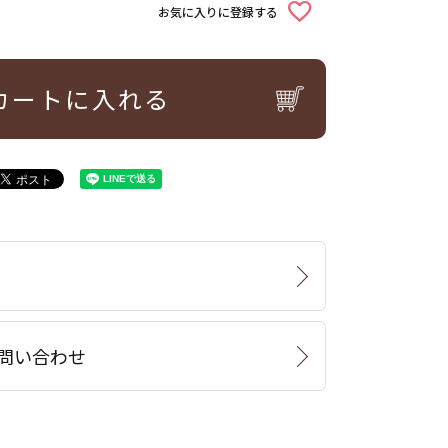
お気に入りに登録する
カートに入れる
問い合わせ