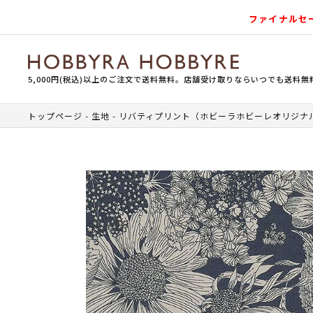
ファイナルセ
5,000円(税込)以上のご注文で送料無料。店舗受け取りならいつでも送料無
トップページ
生地
リバティプリント（ホビーラホビーレオリジナ