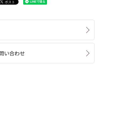
問い合わせ