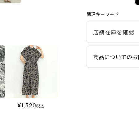
関連キーワード
商品についてのお
¥
1,320
税込