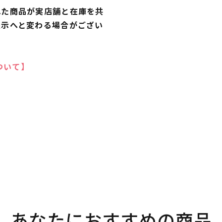
れた商品が実店舗と在庫を共
表示へと変わる場合がござい
ついて】
あなたにおすすめの商品