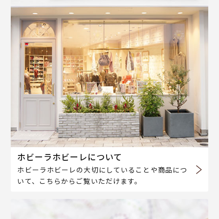
ホビーラホビーレについて
ホビーラホビーレの大切にしていることや商品につ
いて、こちらからご覧いただけます。