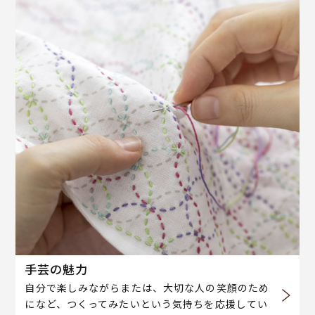
手芸の魅力
自分で楽しみながらまたは、大切な人の笑顔のため
になど、つくってみたいという気持ちを応援してい