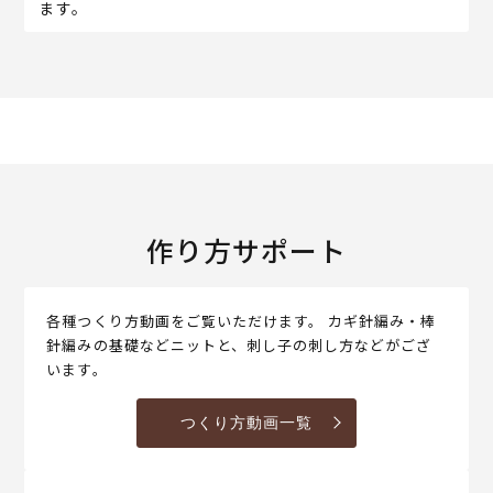
ます。
作り方サポート
各種つくり方動画をご覧いただけます。 カギ針編み・棒
針編みの基礎などニットと、刺し子の刺し方などがござ
います。
つくり方動画一覧