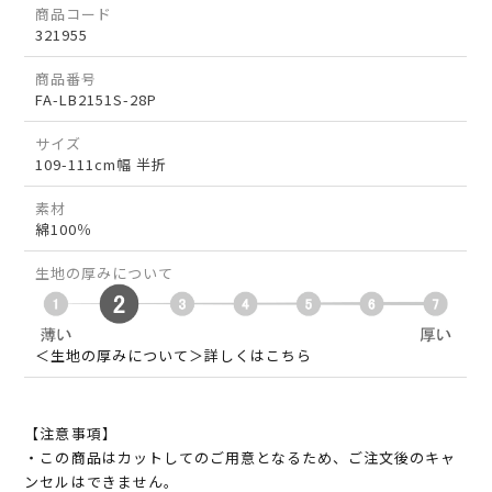
商品コード
321955
商品番号
FA-LB2151S-28P
サイズ
109-111cm幅 半折
素材
綿100％
生地の厚みについて
＜生地の厚みについて＞詳しくはこちら
【注意事項】
・この商品はカットしてのご用意となるため、ご注文後のキャ
ンセルはできません。