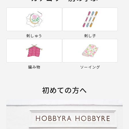
刺しゅう
刺し子
編み物
ソーイング
初めての方へ