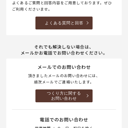
よくあるご質問と回答内容をご用意しております。ぜひ
ご利用くださいませ。
よくある質問と回答
それでも解決しない場合は、
メールかお電話でお問い合わせください。
メールでのお問い合わせ
頂きましたメールのお問い合わせには、
順次メールでご連絡いたします。
つくり方に関する
お問い合わせ
電話でのお問い合わせ