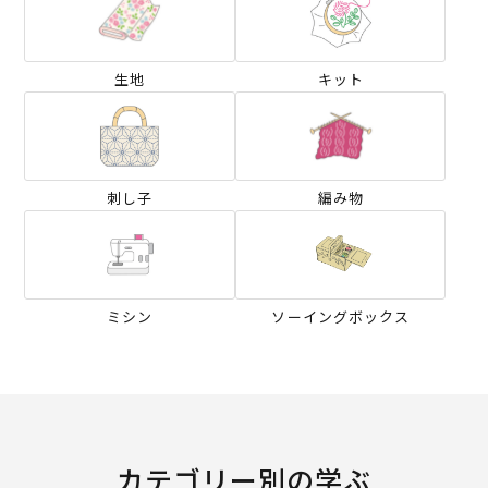
生地
キット
刺し子
編み物
ミシン
ソーイングボックス
カテゴリー別の学ぶ