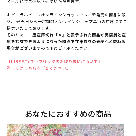
メールにてご連絡させていただきます。
ホビーラホビーレオンラインショップでは、新発売の商品に限
り、 発売日から一定期間オンラインショップ単独の在庫にてご
提供いたしております。
そのため、
一度在庫切れ「×」と表示された商品が実店舗と在
庫を共有できるようになった時点で在庫ありの表示へと変わる
場合がございます
ので予めご了承ください。
【LIBERTYファブリックのお取り扱いについて】
詳しくはこちらをご覧ください。
あなたにおすすめの商品