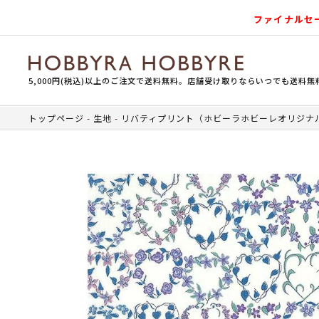
ファイナルセ
5,000円(税込)以上のご注文で送料無料。店舗受け取りならいつでも送料無
トップページ
生地
リバティプリント（ホビーラホビーレオリジナ