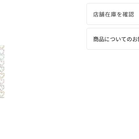
商品についてのお