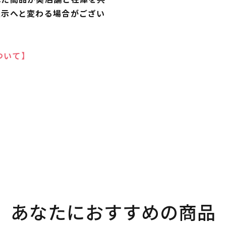
表示へと変わる場合がござい
ついて】
あなたにおすすめの商品