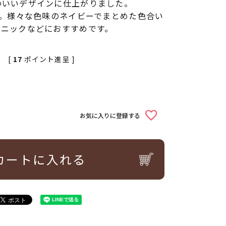
わいいデザインに仕上がりました。
す。様々な色味のネイビーでまとめた色合い
ュニックなどにおすすめです。
[
17
ポイント進呈 ]
お気に入りに登録する
カートに入れる