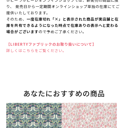
ホビーラホビーレオンラインショップでは、新発売の商品に限
り、 発売日から一定期間オンラインショップ単独の在庫にてご
提供いたしております。
そのため、
一度在庫切れ「×」と表示された商品が実店舗と在
庫を共有できるようになった時点で在庫ありの表示へと変わる
場合がございます
ので予めご了承ください。
【LIBERTYファブリックのお取り扱いについて】
詳しくはこちらをご覧ください。
あなたにおすすめの商品