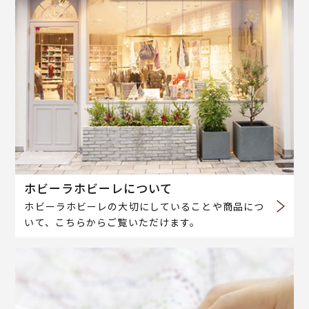
ホビーラホビーレについて
ホビーラホビーレの大切にしていることや商品につ
いて、こちらからご覧いただけます。