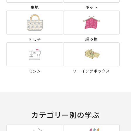
生地
キット
刺し子
編み物
ミシン
ソーイングボックス
カテゴリー別の学ぶ