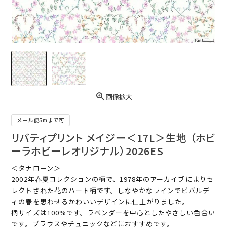
画像拡大
メール便5mまで可
リバティプリント メイジー＜17L＞生地 （ホビ
ーラホビーレオリジナル）2026ES
＜タナローン＞
2002年春夏コレクションの柄で、1978年のアーカイブによりセ
レクトされた花のハート柄です。しなやかなラインでビバルデ
ィの春を思わせるかわいいデザインに仕上がりました。
柄サイズは100%です。ラベンダーを中心としたやさしい色合い
です。ブラウスやチュニックなどにおすすめです。