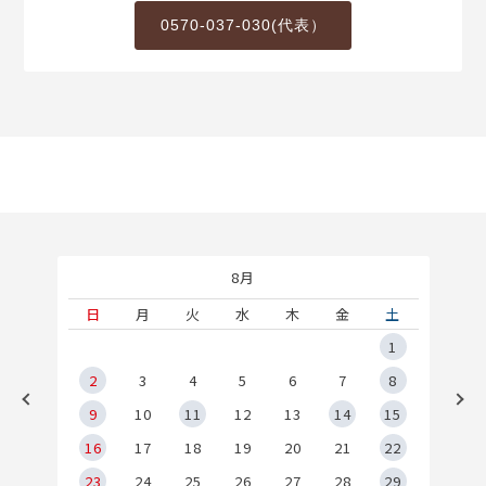
0570-037-030(代表）
8月
土
日
月
火
水
木
金
土
5
1
2
2
3
4
5
6
7
8
9
9
10
11
12
13
14
15
6
16
17
18
19
20
21
22
23
24
25
26
27
28
29