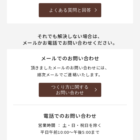
よくある質問と回答
それでも解決しない場合は、
メールかお電話でお問い合わせください。
メールでのお問い合わせ
頂きましたメールのお問い合わせには、
順次メールでご連絡いたします。
つくり方に関する
お問い合わせ
電話でのお問い合わせ
営業時間 ： 土・日・祝日を除く
平日午前10:00～午後5:00まで