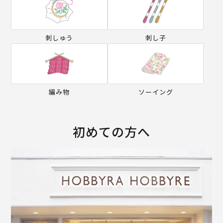
刺しゅう
刺し子
編み物
ソーイング
初めての方へ