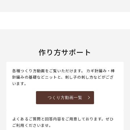
作り方サポート
各種つくり方動画をご覧いただけます。 カギ針編み・棒
針編みの基礎などニットと、刺し子の刺し方などがござ
います。
つくり方動画一覧
よくあるご質問と回答内容をご用意しております。ぜひ
ご利用くださいませ。