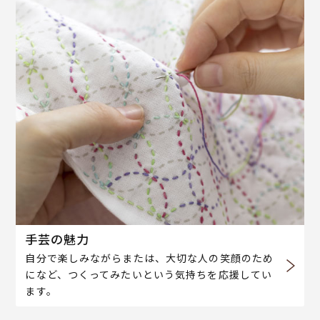
手芸の魅力
自分で楽しみながらまたは、大切な人の笑顔のため
になど、つくってみたいという気持ちを応援してい
ます。