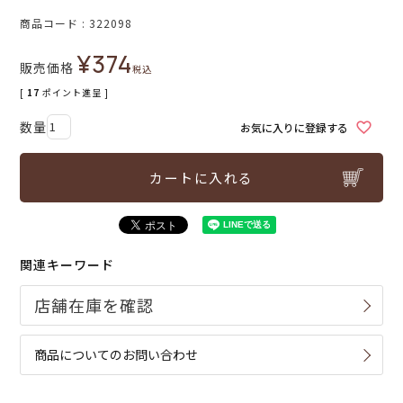
商品コード
322098
¥
374
販売価格
税込
[
17
ポイント進呈 ]
お気に入りに登録する
カートに入れる
関連キーワード
商品についてのお問い合わせ