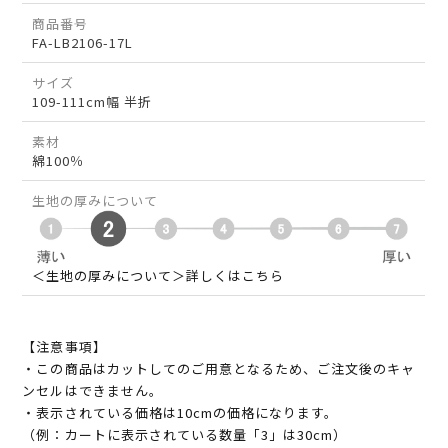
商品番号
FA-LB2106-17L
サイズ
109-111cm幅 半折
素材
綿100％
生地の厚みについて
＜生地の厚みについて＞詳しくはこちら
【注意事項】
・この商品はカットしてのご用意となるため、ご注文後のキャ
ンセルはできません。
・表示されている価格は10cmの価格になります。
（例：カートに表示されている数量「3」は30cm）