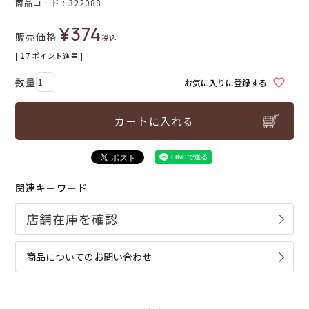
商品コード
322088
¥
374
販売価格
税込
[
17
ポイント進呈 ]
お気に入りに登録する
カートに入れる
関連キーワード
商品についてのお問い合わせ