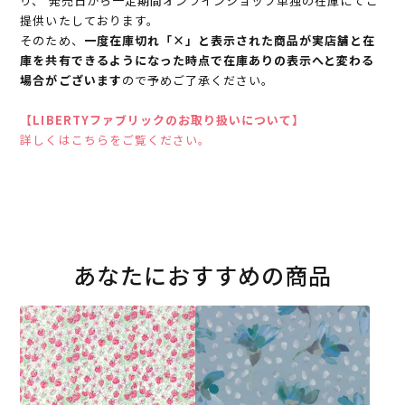
り、 発売日から一定期間オンラインショップ単独の在庫にてご
提供いたしております。
そのため、
一度在庫切れ「×」と表示された商品が実店舗と在
庫を共有できるようになった時点で在庫ありの表示へと変わる
場合がございます
ので予めご了承ください。
【LIBERTYファブリックのお取り扱いについて】
詳しくはこちらをご覧ください。
あなたにおすすめの商品