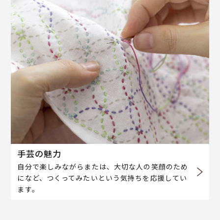
手芸の魅力
自分で楽しみながらまたは、大切な人の笑顔のため
になど、つくってみたいという気持ちを応援してい
ます。