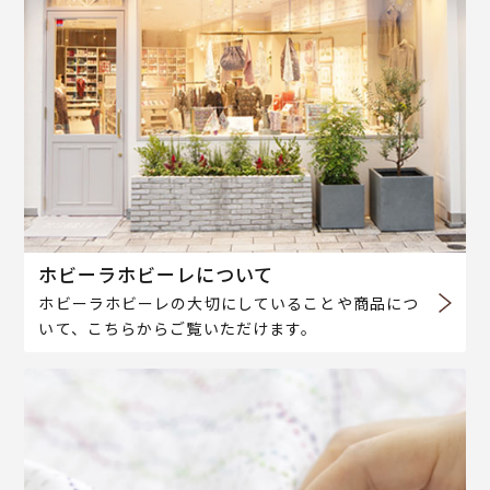
ホビーラホビーレについて
ホビーラホビーレの大切にしていることや商品につ
いて、こちらからご覧いただけます。