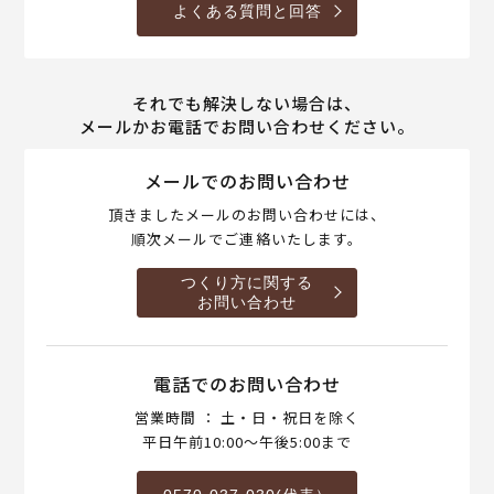
よくある質問と回答
それでも解決しない場合は、
メールかお電話でお問い合わせください。
メールでのお問い合わせ
頂きましたメールのお問い合わせには、
順次メールでご連絡いたします。
つくり方に関する
お問い合わせ
電話でのお問い合わせ
営業時間 ： 土・日・祝日を除く
平日午前10:00～午後5:00まで