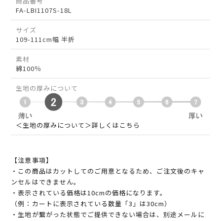
商品番号
FA-LBI1107S-18L
サイズ
109-111cm幅 半折
素材
綿100％
生地の厚みについて
＜生地の厚みについて＞詳しくはこちら
【注意事項】
・この商品はカットしてのご用意となるため、ご注文後のキャ
ンセルはできません。
・表示されている価格は10cmの価格になります。
（例：カートに表示されている数量「3」は30cm）
・生地が繋がった状態でご提供できない場合は、別途メールに