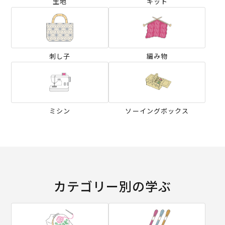
生地
キット
刺し子
編み物
ミシン
ソーイングボックス
カテゴリー別の学ぶ