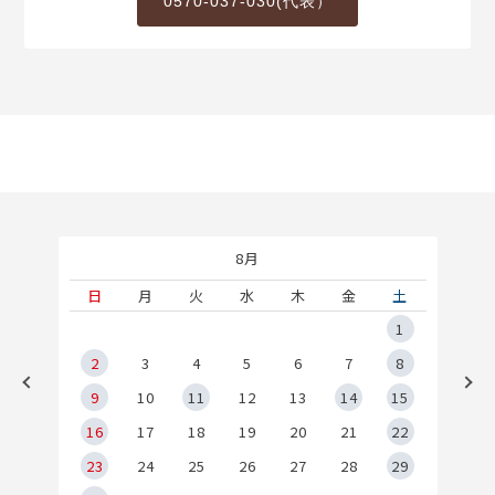
0570-037-030(代表）
8月
土
日
月
火
水
木
金
土
5
1
2
2
3
4
5
6
7
8
9
9
10
11
12
13
14
15
6
16
17
18
19
20
21
22
23
24
25
26
27
28
29