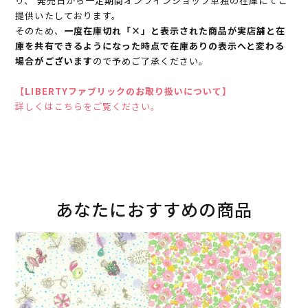
り、 発売日から一定期間オンラインショップ単独の在庫にてご
提供いたしております。
そのため、
一度在庫切れ「×」と表示された商品が実店舗と在
庫を共有できるようになった時点で在庫ありの表示へと変わる
場合がございます
ので予めご了承ください。
【LIBERTYファブリックのお取り扱いについて】
詳しくはこちらをご覧ください。
あなたにおすすめの商品