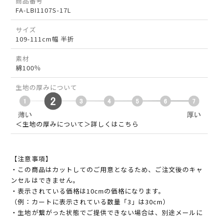
商品番号
FA-LBI1107S-17L
サイズ
109-111cm幅 半折
素材
綿100％
生地の厚みについて
＜生地の厚みについて＞詳しくはこちら
【注意事項】
・この商品はカットしてのご用意となるため、ご注文後のキャ
ンセルはできません。
・表示されている価格は10cmの価格になります。
（例：カートに表示されている数量「3」は30cm）
・生地が繋がった状態でご提供できない場合は、別途メールに