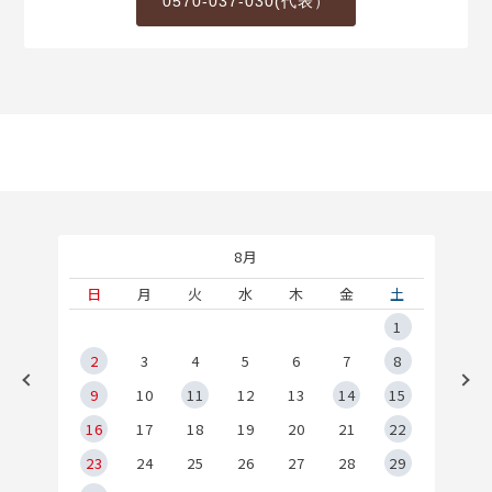
0570-037-030(代表）
8月
土
日
月
火
水
木
金
土
5
1
2
2
3
4
5
6
7
8
9
9
10
11
12
13
14
15
6
16
17
18
19
20
21
22
23
24
25
26
27
28
29