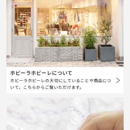
ホビーラホビーレについて
ホビーラホビーレの大切にしていることや商品につ
いて、こちらからご覧いただけます。