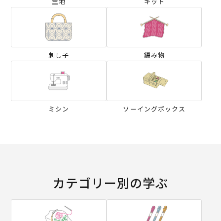
生地
キット
刺し子
編み物
ミシン
ソーイングボックス
カテゴリー別の学ぶ