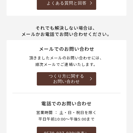
よくある質問と回答
それでも解決しない場合は、
メールかお電話でお問い合わせください。
メールでのお問い合わせ
頂きましたメールのお問い合わせには、
順次メールでご連絡いたします。
つくり方に関する
お問い合わせ
電話でのお問い合わせ
営業時間 ： 土・日・祝日を除く
平日午前10:00～午後5:00まで