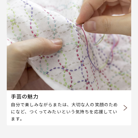
手芸の魅力
自分で楽しみながらまたは、大切な人の笑顔のため
になど、つくってみたいという気持ちを応援してい
ます。