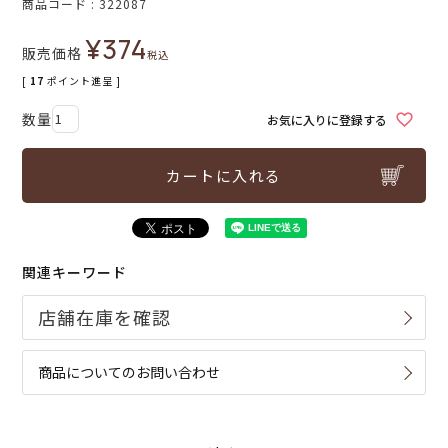
商品コード
322087
¥
374
販売価格
税込
[
17
ポイント進呈 ]
お気に入りに登録する
カートに入れる
関連キーワード
商品についてのお問い合わせ