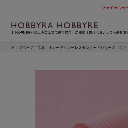
ファイナルセ
5,000円(税込)以上のご注文で送料無料。店舗受け取りならいつでも送料無
トップページ
生地
ホビーラホビーレスタンダードシリーズ
生地 