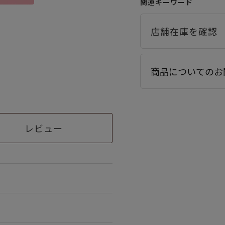
関連キーワード
商品についてのお
レビュー