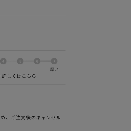
＞詳しくはこちら
ため、ご注文後のキャンセル