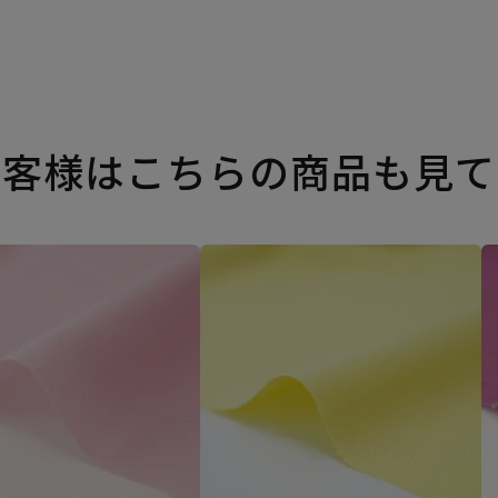
お客様はこちらの商品も見て