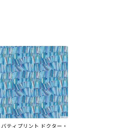
リバティプリント ドクター・