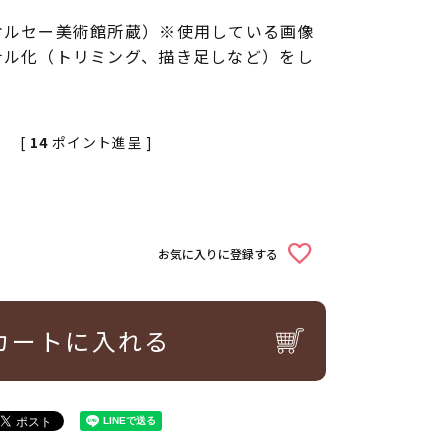
オルセー美術館所蔵）※使用している画像
ナル化（トリミング、描き足しなど）をし
[
14
ポイント進呈 ]
お気に入りに登録する
カートに入れる