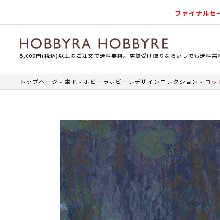
ファイナルセ
5,000円(税込)以上のご注文で送料無料。店舗受け取りならいつでも送料無
トップページ
生地
ホビーラホビーレデザインコレクション
コッ