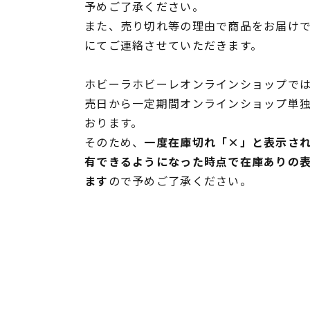
予めご了承ください。
また、売り切れ等の理由で商品をお届け
にてご連絡させていただきます。
ホビーラホビーレオンラインショップでは
売日から一定期間オンラインショップ単
おります。
そのため、
一度在庫切れ「×」と表示さ
有できるようになった時点で在庫ありの
ます
ので予めご了承ください。