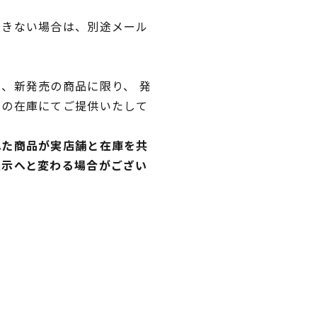
できない場合は、別途メール
、新発売の商品に限り、 発
独の在庫にてご提供いたして
れた商品が実店舗と在庫を共
表示へと変わる場合がござい