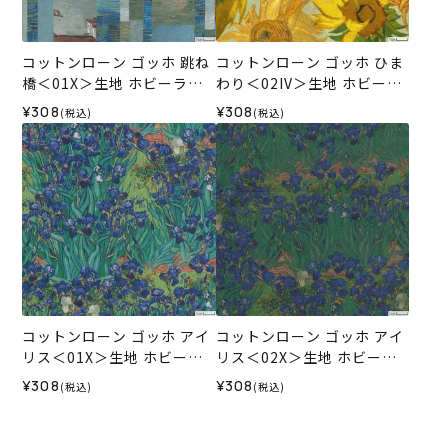
コットンローン ゴッホ 跳ね
コットンローン ゴッホ ひま
橋＜01X＞生地 ホビーラホ
わり＜02IV＞生地 ホビーラ
ビーレデザインコレクショ
ホビーレデザインコレクシ
¥308
¥308
(税込)
(税込)
ン
ョン
コットンローン ゴッホ アイ
コットンローン ゴッホ アイ
リス＜01X＞生地 ホビーラ
リス＜02X＞生地 ホビーラ
ホビーレデザインコレクシ
ホビーレデザインコレクシ
¥308
¥308
(税込)
(税込)
ョン
ョン