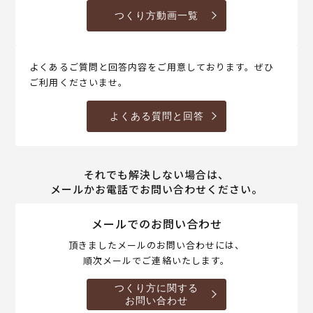
つくり方動画一覧
よくあるご質問と回答内容をご用意しております。ぜひ
ご利用くださいませ。
よくある質問と回答
それでも解決しない場合は、
メールかお電話でお問い合わせください。
メールでのお問い合わせ
頂きましたメールのお問い合わせには、
順次メールでご連絡いたします。
つくり方に関する
お問い合わせ