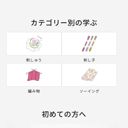
カテゴリー別の学ぶ
刺しゅう
刺し子
編み物
ソーイング
初めての方へ