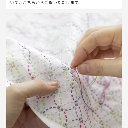
いて、こちらからご覧いただけます。