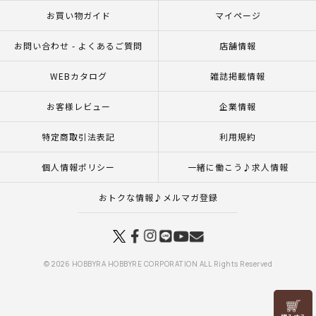
お買い物ガイド
マイページ
お問い合わせ - よくあるご質問
店舗情報
WEBカタログ
雑誌掲載情報
お客様レビュー
企業情報
特定商取引法表記
利用規約
個人情報ポリシー
一緒に働こう♪求人情報
おトクな情報♪メルマガ登録
© 2026 HOBBYRA HOBBYRE CORPORATION ALL Rights Reserved
リリヤン