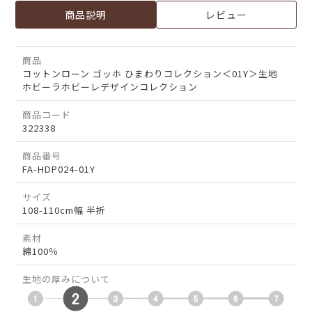
商品説明
レビュー
商品
コットンローン ゴッホ ひまわりコレクション＜01Y＞生地
ホビーラホビーレデザインコレクション
商品コード
322338
商品番号
FA-HDP024-01Y
サイズ
108-110cm幅 半折
素材
綿100％
生地の厚みについて