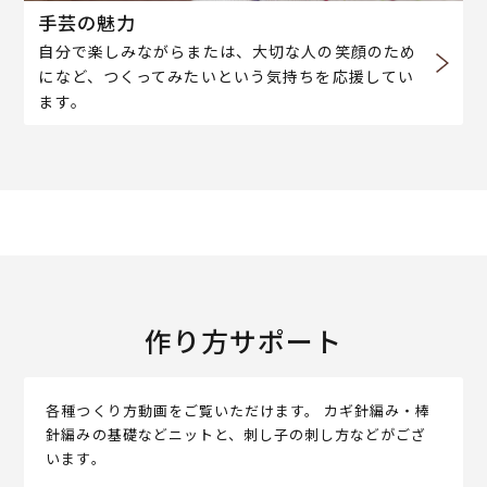
手芸の魅力
自分で楽しみながらまたは、大切な人の笑顔のため
になど、つくってみたいという気持ちを応援してい
ます。
作り方サポート
各種つくり方動画をご覧いただけます。 カギ針編み・棒
針編みの基礎などニットと、刺し子の刺し方などがござ
います。