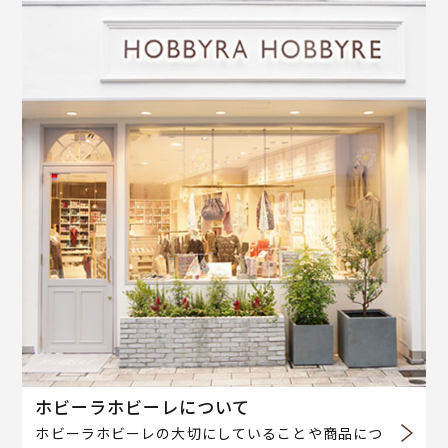
ホビーラホビーレについて
ホビーラホビーレの大切にしていることや商品につ