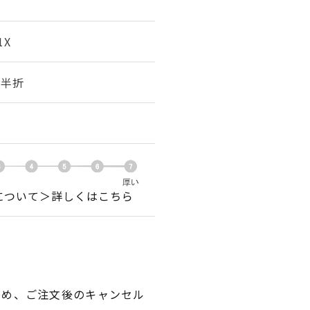
1X
幅 半折
について＞詳しくはこちら
ため、ご注文後のキャンセル