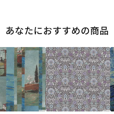
あなたにおすすめの商品