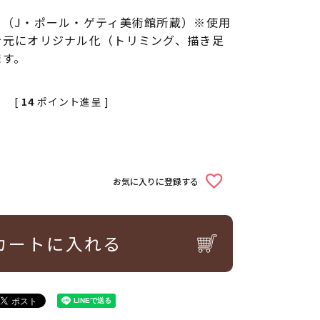
」（J・ポール・ゲティ美術館所蔵）※使用
を元にオリジナル化（トリミング、描き足
ます。
[
14
ポイント進呈 ]
お気に入りに登録する
カートに入れる