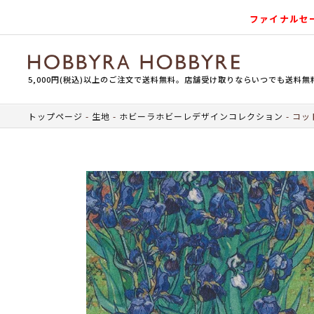
ファイナルセ
5,000円(税込)以上のご注文で送料無料。店舗受け取りならいつでも送料無
トップページ
生地
ホビーラホビーレデザインコレクション
コッ