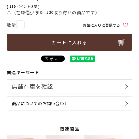
[
130
ポイント進呈 ]
△（在庫僅少またはお取り寄せの商品です）
お気に入りに登録する
カートに入れる
関連キーワード
商品についてのお問い合わせ
関連商品