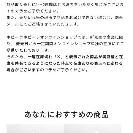
商品取り寄せに1～2週間ほどお時間をいただく場合がございま
すので予めご了承ください。
また、売り切れ等の理由で商品をお届けできない場合は、別途
メールにてご連絡させていただきます。
ホビーラホビーレオンラインショップでは、新発売の商品に限
り、 発売日から一定期間オンラインショップ単独の在庫にてご
提供いたしております。
そのため、
一度在庫切れ「×」と表示された商品が実店舗と在
庫を共有できるようになった時点で在庫ありの表示へと変わる
場合がございます
ので予めご了承ください。
あなたにおすすめの商品