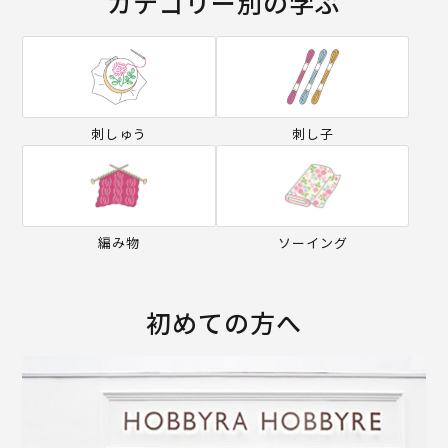
カテゴリー別の学ぶ
刺しゅう
刺し子
編み物
ソーイング
初めての方へ