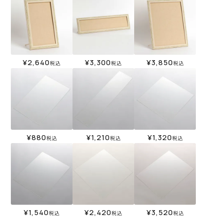
¥
2,640
¥
3,300
¥
3,850
税込
税込
税込
¥
880
¥
1,210
¥
1,320
税込
税込
税込
¥
1,540
¥
2,420
¥
3,520
税込
税込
税込