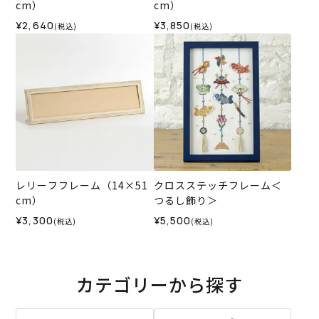
cm）
cm）
¥2,640
¥3,850
(税込)
(税込)
レリーフフレーム（14×51
クロスステッチフレーム＜
cm）
つるし飾り＞
¥3,300
¥5,500
(税込)
(税込)
カテゴリーから探す