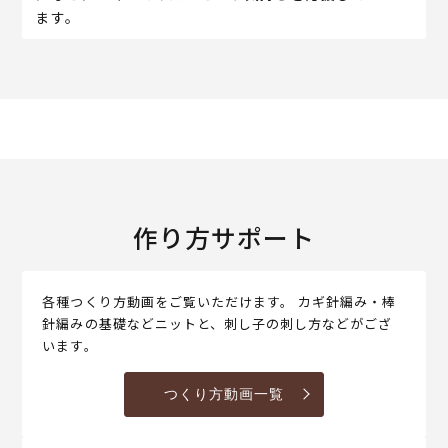
ます。
作り方サポート
各種つくり方動画をご覧いただけます。 カギ針編み・棒
針編みの基礎などニットと、刺し子の刺し方などがござ
います。
つくり方動画一覧