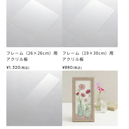
フレーム（26×26cm）用
フレーム（19×30cm）用
アクリル板
アクリル板
¥1,320
¥880
(税込)
(税込)