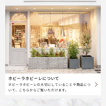
ホビーラホビーレについて
ホビーラホビーレの大切にしていることや商品につ
いて、こちらからご覧いただけます。