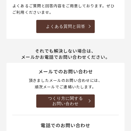
よくあるご質問と回答内容をご用意しております。ぜひ
ご利用くださいませ。
よくある質問と回答
それでも解決しない場合は、
メールかお電話でお問い合わせください。
メールでのお問い合わせ
頂きましたメールのお問い合わせには、
順次メールでご連絡いたします。
つくり方に関する
お問い合わせ
電話でのお問い合わせ