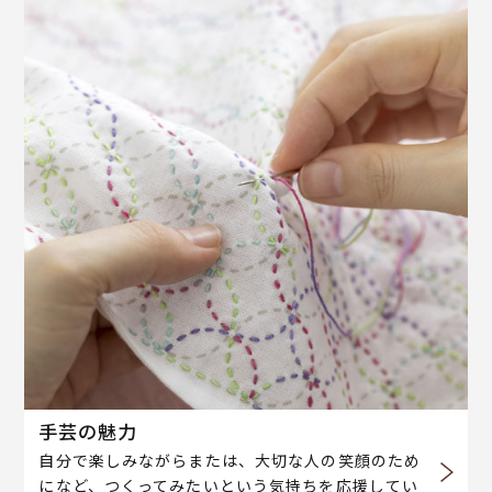
手芸の魅力
自分で楽しみながらまたは、大切な人の笑顔のため
になど、つくってみたいという気持ちを応援してい