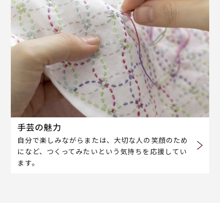
手芸の魅力
自分で楽しみながらまたは、大切な人の笑顔のため
になど、つくってみたいという気持ちを応援してい
ます。