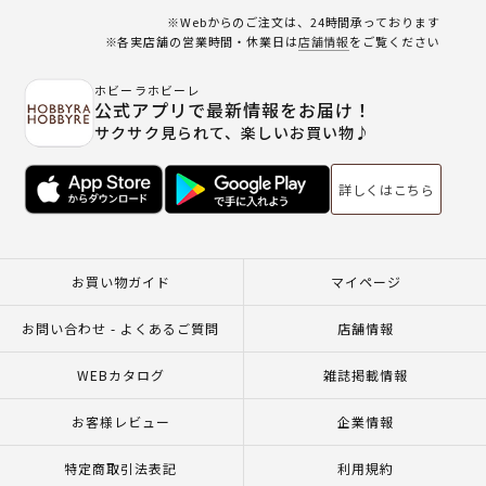
※Webからのご注文は、24時間承っております
※各実店舗の営業時間・休業日は
店舗情報
をご覧ください
ホビーラホビーレ
公式アプリで最新情報をお届け！
サクサク見られて、楽しいお買い物♪
詳しくはこちら
お買い物ガイド
マイページ
お問い合わせ - よくあるご質問
店舗情報
WEBカタログ
雑誌掲載情報
お客様レビュー
企業情報
特定商取引法表記
利用規約