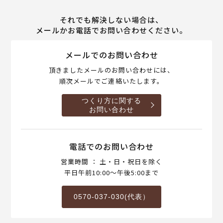
それでも解決しない場合は、
メールかお電話でお問い合わせください。
メールでのお問い合わせ
頂きましたメールのお問い合わせには、
順次メールでご連絡いたします。
つくり方に関する
お問い合わせ
電話でのお問い合わせ
営業時間 ： 土・日・祝日を除く
平日午前10:00～午後5:00まで
0570-037-030(代表）