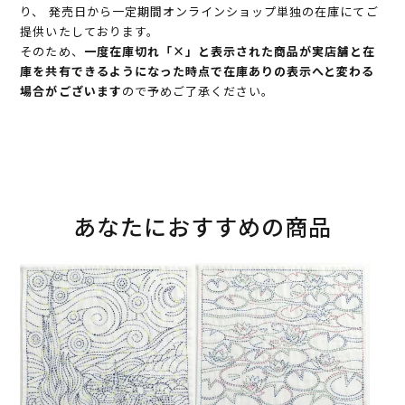
り、 発売日から一定期間オンラインショップ単独の在庫にてご
提供いたしております。
そのため、
一度在庫切れ「×」と表示された商品が実店舗と在
庫を共有できるようになった時点で在庫ありの表示へと変わる
場合がございます
ので予めご了承ください。
あなたにおすすめの商品