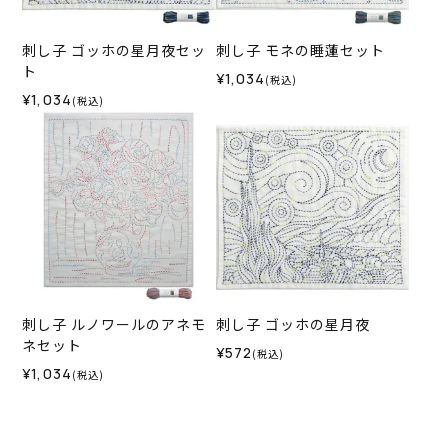
刺し子 ゴッホの星月夜セッ
刺し子 モネの睡蓮セット
ト
¥1,034
(税込)
¥1,034
(税込)
刺し子 ルノワールのアネモ
刺し子 ゴッホの星月夜
ネセット
¥572
(税込)
¥1,034
(税込)