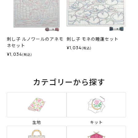
刺し子 ルノワールのアネモ
刺し子 モネの睡蓮セット
ネセット
¥1,034
(税込)
¥1,034
(税込)
カテゴリーから探す
生地
キット