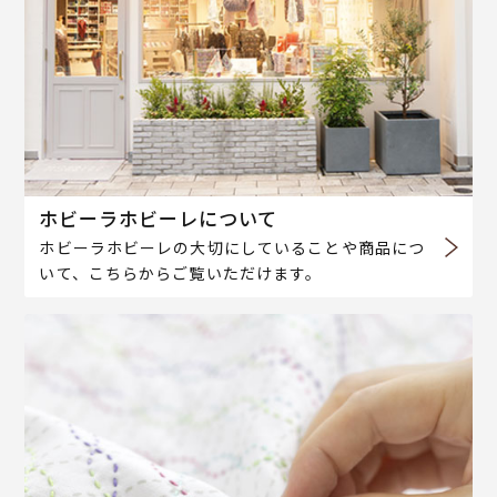
ホビーラホビーレについて
ホビーラホビーレの大切にしていることや商品につ
いて、こちらからご覧いただけます。