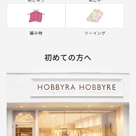
編み物
ソーイング
初めての方へ