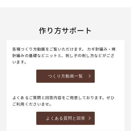
作り方サポート
各種つくり方動画をご覧いただけます。 カギ針編み・棒
針編みの基礎などニットと、刺し子の刺し方などがござ
います。
つくり方動画一覧
よくあるご質問と回答内容をご用意しております。ぜひ
ご利用くださいませ。
よくある質問と回答