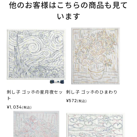
他のお客様はこちらの商品も見て
います
刺し子 ゴッホの星月夜セッ
刺し子 ゴッホのひまわり
ト
¥572
(税込)
¥1,034
(税込)