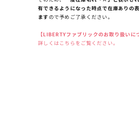
有できるようになった時点で在庫ありの
ます
ので予めご了承ください。
【LIBERTYファブリックのお取り扱いに
詳しくはこちらをご覧ください。