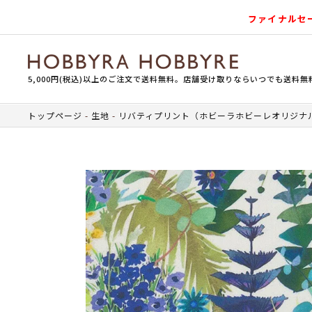
ファイナルセ
5,000円(税込)以上のご注文で送料無料。店舗受け取りならいつでも送料無
トップページ
生地
リバティプリント（ホビーラホビーレオリジナ