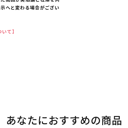
表示へと変わる場合がござい
ついて】
あなたにおすすめの商品