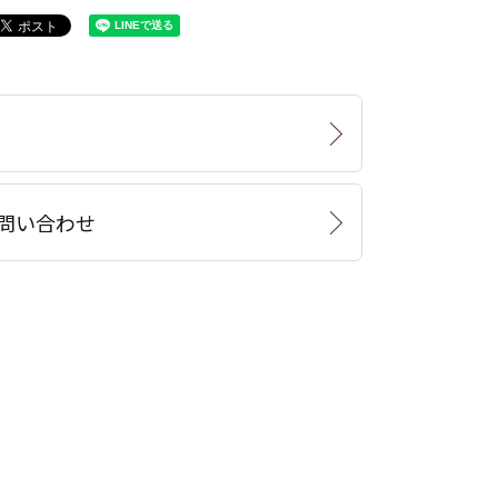
問い合わせ