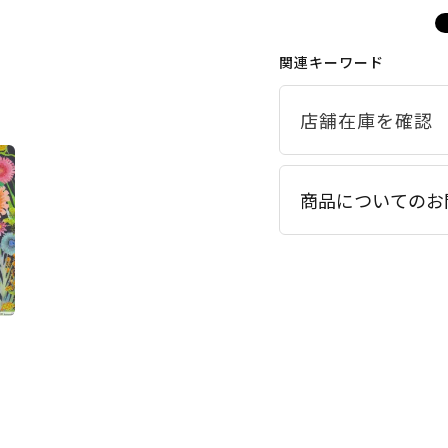
関連キーワード
商品についてのお