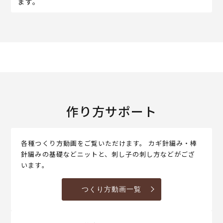
ます。
作り方サポート
各種つくり方動画をご覧いただけます。 カギ針編み・棒
針編みの基礎などニットと、刺し子の刺し方などがござ
います。
つくり方動画一覧