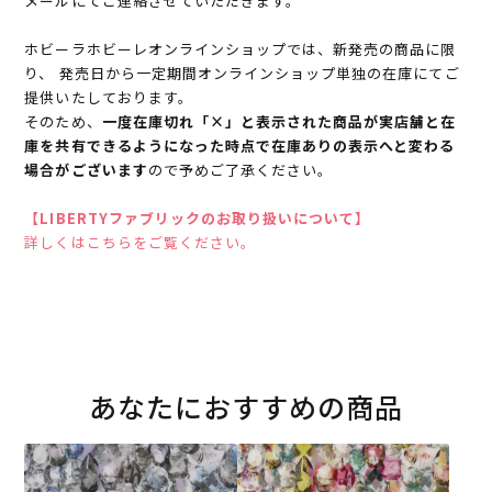
メールにてご連絡させていただきます。
ホビーラホビーレオンラインショップでは、新発売の商品に限
り、 発売日から一定期間オンラインショップ単独の在庫にてご
提供いたしております。
そのため、
一度在庫切れ「×」と表示された商品が実店舗と在
庫を共有できるようになった時点で在庫ありの表示へと変わる
場合がございます
ので予めご了承ください。
【LIBERTYファブリックのお取り扱いについて】
詳しくはこちらをご覧ください。
あなたにおすすめの商品