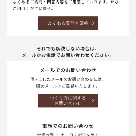
よくあるご質問と回答内容をご用意しております。ぜひ
ご利用くださいませ。
よくある質問と回答
それでも解決しない場合は、
メールかお電話でお問い合わせください。
メールでのお問い合わせ
頂きましたメールのお問い合わせには、
順次メールでご連絡いたします。
つくり方に関する
お問い合わせ
電話でのお問い合わせ
営業時間 ： 土・日・祝日を除く