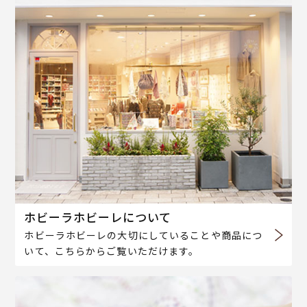
ホビーラホビーレについて
ホビーラホビーレの大切にしていることや商品につ
いて、こちらからご覧いただけます。