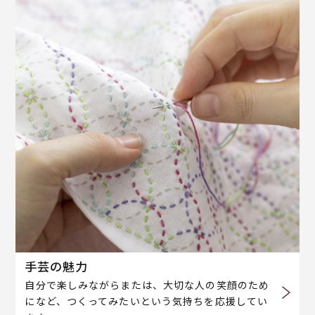
手芸の魅力
自分で楽しみながらまたは、大切な人の笑顔のため
になど、つくってみたいという気持ちを応援してい