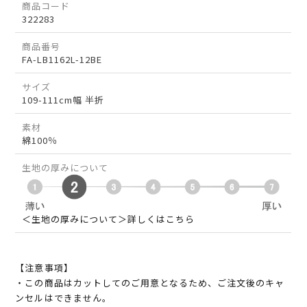
商品コード
322283
商品番号
FA-LB1162L-12BE
サイズ
109-111cm幅 半折
素材
綿100％
生地の厚みについて
＜生地の厚みについて＞詳しくはこちら
【注意事項】
・この商品はカットしてのご用意となるため、ご注文後のキャ
ンセルはできません。