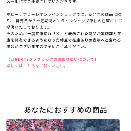
メールにてご連絡させていただきます。
ホビーラホビーレオンラインショップでは、新発売の商品に限
り、 発売日から一定期間オンラインショップ単独の在庫にてご
提供いたしております。
そのため、
一度在庫切れ「×」と表示された商品が実店舗と在
庫を共有できるようになった時点で在庫ありの表示へと変わる
場合がございます
ので予めご了承ください。
【LIBERTYファブリックのお取り扱いについて】
詳しくはこちらをご覧ください。
あなたにおすすめの商品