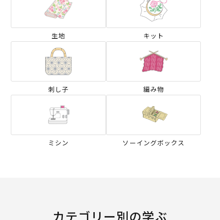
生地
キット
刺し子
編み物
ミシン
ソーイングボックス
カテゴリー別の学ぶ