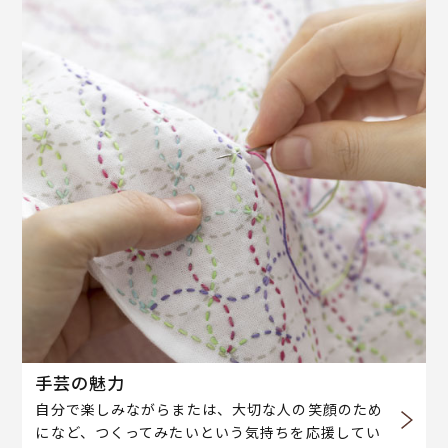
手芸の魅力
自分で楽しみながらまたは、大切な人の笑顔のため
になど、つくってみたいという気持ちを応援してい