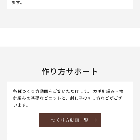
ます。
作り方サポート
各種つくり方動画をご覧いただけます。 カギ針編み・棒
針編みの基礎などニットと、刺し子の刺し方などがござ
います。
つくり方動画一覧