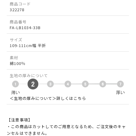
商品コード
322278
商品番号
FA-LB1034-33B
サイズ
109-111cm幅 半折
素材
綿100％
生地の厚みについて
＜生地の厚みについて＞詳しくはこちら
【注意事項】
・この商品はカットしてのご用意となるため、ご注文後のキャ
ンセルはできません。