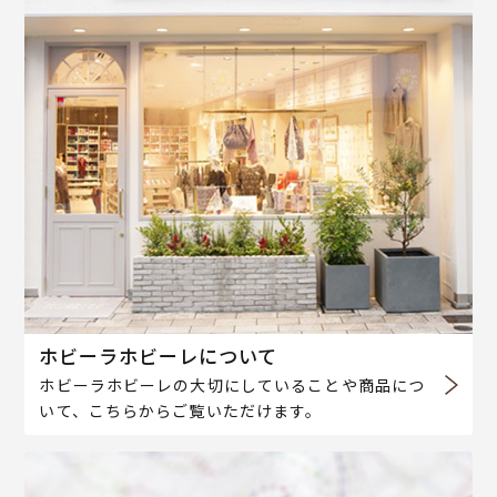
ホビーラホビーレについて
ホビーラホビーレの大切にしていることや商品につ
いて、こちらからご覧いただけます。