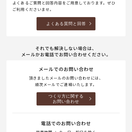
よくあるご質問と回答内容をご用意しております。ぜひ
ご利用くださいませ。
よくある質問と回答
それでも解決しない場合は、
メールかお電話でお問い合わせください。
メールでのお問い合わせ
頂きましたメールのお問い合わせには、
順次メールでご連絡いたします。
つくり方に関する
お問い合わせ
電話でのお問い合わせ