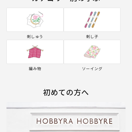
刺しゅう
刺し子
編み物
ソーイング
初めての方へ