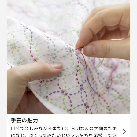
手芸の魅力
自分で楽しみながらまたは、大切な人の笑顔のため
になど、つくってみたいという気持ちを応援してい