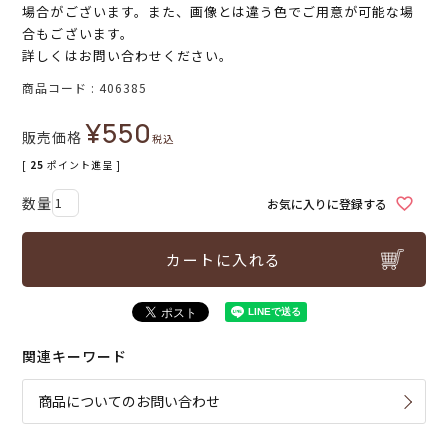
場合がございます。また、画像とは違う色でご用意が可能な場
合もございます。
詳しくはお問い合わせください。
商品コード
406385
¥
550
販売価格
税込
[
25
ポイント進呈 ]
お気に入りに登録する
カートに入れる
関連キーワード
商品についてのお問い合わせ