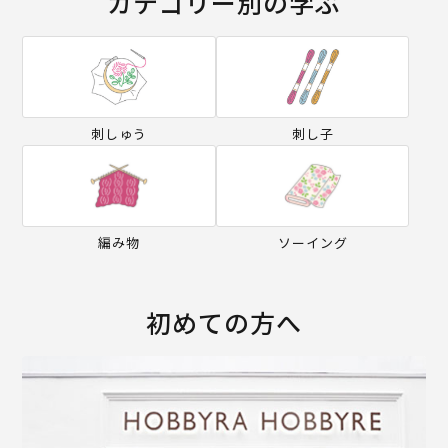
カテゴリー別の学ぶ
刺しゅう
刺し子
編み物
ソーイング
初めての方へ