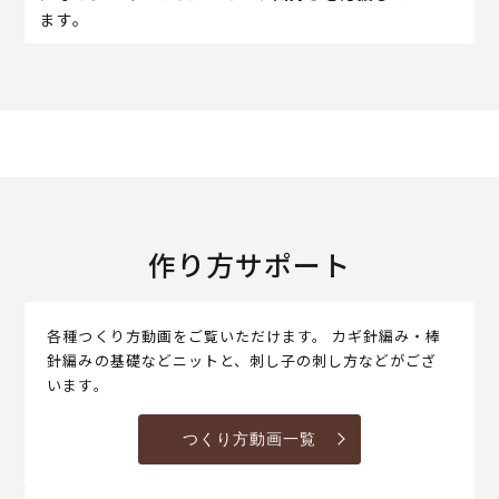
ます。
作り方サポート
各種つくり方動画をご覧いただけます。 カギ針編み・棒
針編みの基礎などニットと、刺し子の刺し方などがござ
います。
つくり方動画一覧