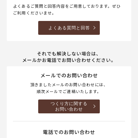
よくあるご質問と回答内容をご用意しております。ぜひ
ご利用くださいませ。
よくある質問と回答
それでも解決しない場合は、
メールかお電話でお問い合わせください。
メールでのお問い合わせ
頂きましたメールのお問い合わせには、
順次メールでご連絡いたします。
つくり方に関する
お問い合わせ
電話でのお問い合わせ