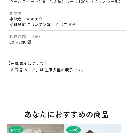
ウールスイート5種（合太糸）ウール100％（メリノウール）
難易度
中級者 ★★★☆
＜難易度について＞詳しくはこちら
製作時間（目安）
50～80時間
【在庫表示について】
この商品の「△」は在庫少量の表示です。
あなたにおすすめの商品