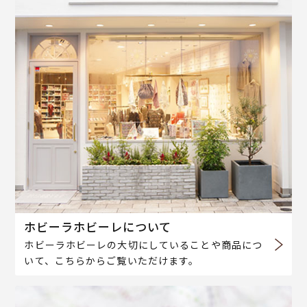
ホビーラホビーレについて
ホビーラホビーレの大切にしていることや商品につ
いて、こちらからご覧いただけます。