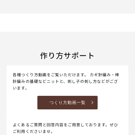
作り方サポート
各種つくり方動画をご覧いただけます。 カギ針編み・棒
針編みの基礎などニットと、刺し子の刺し方などがござ
います。
つくり方動画一覧
よくあるご質問と回答内容をご用意しております。ぜひ
ご利用くださいませ。