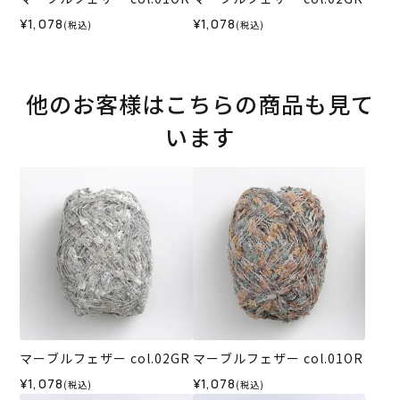
¥1,078
¥1,078
(税込)
(税込)
他のお客様はこちらの商品も見て
います
マーブルフェザー col.02GR
マーブルフェザー col.01OR
¥1,078
¥1,078
(税込)
(税込)