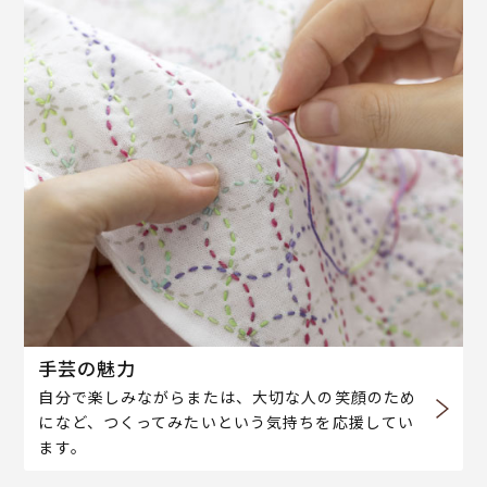
手芸の魅力
自分で楽しみながらまたは、大切な人の笑顔のため
になど、つくってみたいという気持ちを応援してい
ます。