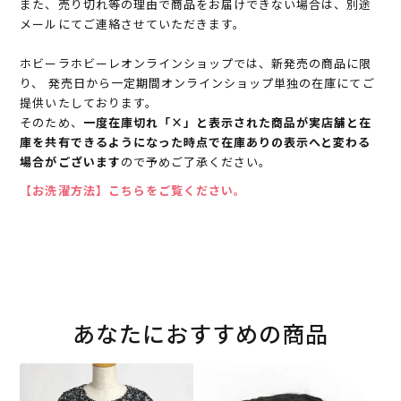
また、売り切れ等の理由で商品をお届けできない場合は、別途
メールにてご連絡させていただきます。
ホビーラホビーレオンラインショップでは、新発売の商品に限
り、 発売日から一定期間オンラインショップ単独の在庫にてご
提供いたしております。
そのため、
一度在庫切れ「×」と表示された商品が実店舗と在
庫を共有できるようになった時点で在庫ありの表示へと変わる
場合がございます
ので予めご了承ください。
【お洗濯方法】こちらをご覧ください。
あなたにおすすめの商品