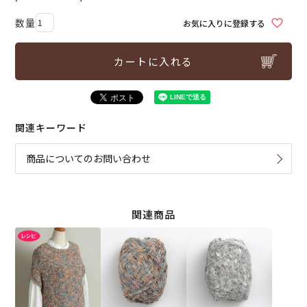
お気に入りに登録する
カートに入れる
関連キーワード
商品についてのお問い合わせ
関連商品