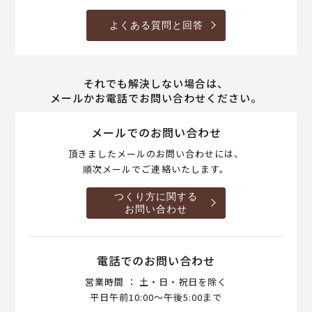
よくある質問と回答
それでも解決しない場合は、
メールかお電話でお問い合わせください。
メールでのお問い合わせ
頂きましたメールのお問い合わせには、
順次メールでご連絡いたします。
つくり方に関する
お問い合わせ
電話でのお問い合わせ
営業時間 ： 土・日・祝日を除く
平日午前10:00～午後5:00まで