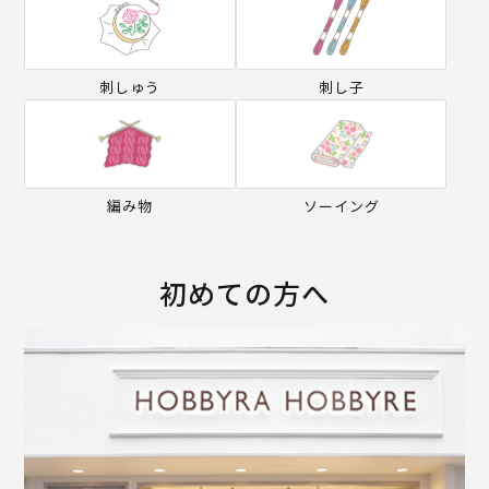
刺しゅう
刺し子
編み物
ソーイング
初めての方へ