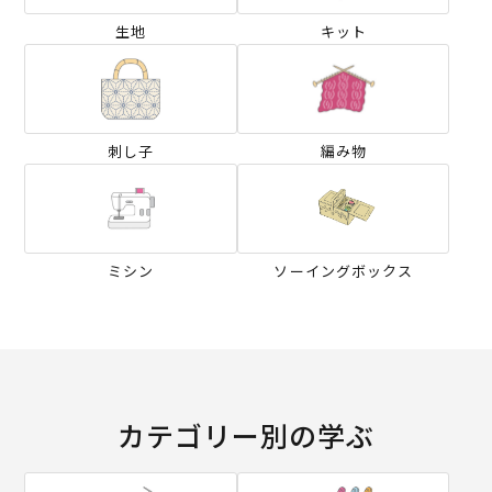
生地
キット
刺し子
編み物
ミシン
ソーイングボックス
カテゴリー別の学ぶ