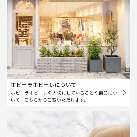
ホビーラホビーレについて
ホビーラホビーレの大切にしていることや商品につ
いて、こちらからご覧いただけます。