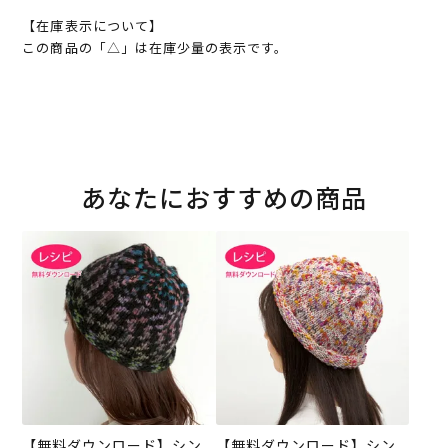
【在庫表示について】
この商品の「△」は在庫少量の表示です。
あなたにおすすめの商品
【無料ダウンロード】シン
【無料ダウンロード】シン