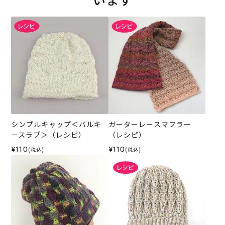
シンプルキャップ＜バルキ
ガーターレースマフラー
ースラブ＞（レシピ）
（レシピ）
¥110
¥110
(税込)
(税込)