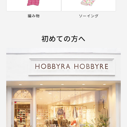
編み物
ソーイング
初めての方へ