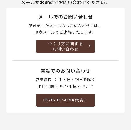
メールかお電話でお問い合わせください。
メールでのお問い合わせ
頂きましたメールのお問い合わせには、
順次メールでご連絡いたします。
つくり方に関する
お問い合わせ
電話でのお問い合わせ
営業時間 ： 土・日・祝日を除く
平日午前10:00～午後5:00まで
0570-037-030(代表）