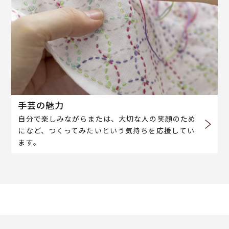
手芸の魅力
自分で楽しみながらまたは、大切な人の笑顔のため
になど、つくってみたいという気持ちを応援してい
ます。