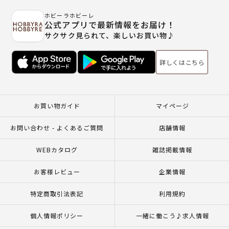
ホビーラホビーレ
公式アプリで最新情報をお届け！
サクサク見られて、楽しいお買い物♪
詳しくはこちら
お買い物ガイド
マイページ
お問い合わせ - よくあるご質問
店舗情報
WEBカタログ
雑誌掲載情報
お客様レビュー
企業情報
特定商取引法表記
利用規約
個人情報ポリシー
一緒に働こう♪求人情報