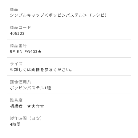
商品
シンプルキャップ＜ポッピンパステル＞（レシピ）
商品コード
406123
商品番号
RP-KN-FG403★
サイズ
※詳しくは画像を参照ください。
画像使用糸
ポッピンパステル1種
難易度
初級者 ★★☆☆
製作時間（目安）
4時間