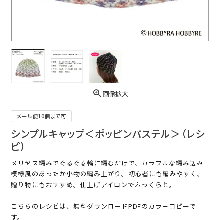
画像拡大
メール便10個まで可
シンプルキャップ＜ポッピンパステル＞（レシ
ピ）
メリヤス編みでぐるぐる輪に編むだけで、カラフルな編み込み
模様風のあったか小物の編み上がり。初心者にも編みやすく、
贈り物にもおすすめ。仕上げアイロンでふっくらと。
こちらのレシピは、無料ダウンロードPDFのカラーコピーで
す。