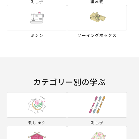
刺し子
編み物
ミシン
ソーイングボックス
カテゴリー別の学ぶ
刺しゅう
刺し子