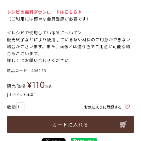
レシピの無料ダウンロードはこちら≫
（ご利用には簡単な会員登録が必要です）
＜レシピで使用している糸について＞
販売終了などにより使用している糸や材料のご用意ができない
場合がございます。また、画像とは違う色でご用意が可能な場
合もございます。
詳しくはお問い合わせください。
商品コード
406123
¥
110
販売価格
税込
[
5
ポイント進呈 ]
お気に入りに登録する
カートに入れる