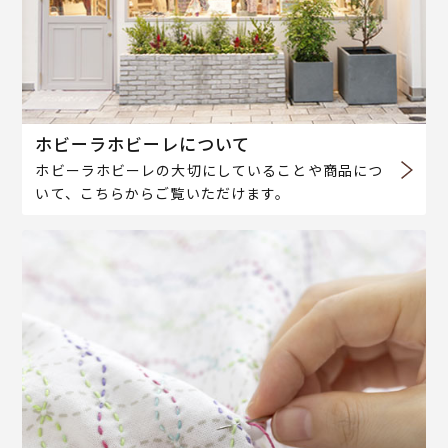
ホビーラホビーレについて
ホビーラホビーレの大切にしていることや商品につ
いて、こちらからご覧いただけます。