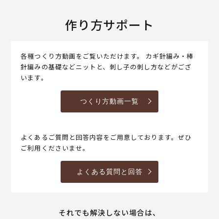
作り方サポート
各種つくり方動画をご覧いただけます。 カギ針編み・棒
針編みの基礎などニットと、刺し子の刺し方などがござ
います。
つくり方動画一覧
よくあるご質問と回答内容をご用意しております。ぜひ
ご利用くださいませ。
よくある質問と回答
それでも解決しない場合は、