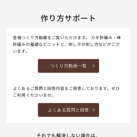
作り方サポート
各種つくり方動画をご覧いただけます。 カギ針編み・棒
針編みの基礎などニットと、刺し子の刺し方などがござ
います。
つくり方動画一覧
よくあるご質問と回答内容をご用意しております。ぜひ
ご利用くださいませ。
よくある質問と回答
それでも解決しない場合は、