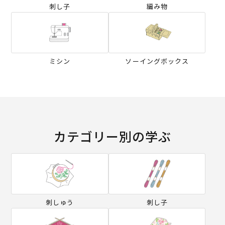
刺し子
編み物
ミシン
ソーイングボックス
カテゴリー別の学ぶ
刺しゅう
刺し子