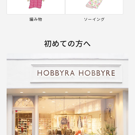
編み物
ソーイング
初めての方へ