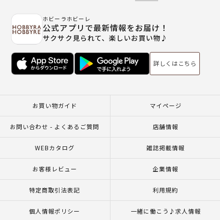
ホビーラホビーレ
公式アプリで最新情報をお届け！
サクサク見られて、楽しいお買い物♪
詳しくはこちら
お買い物ガイド
マイページ
お問い合わせ - よくあるご質問
店舗情報
WEBカタログ
雑誌掲載情報
お客様レビュー
企業情報
特定商取引法表記
利用規約
個人情報ポリシー
一緒に働こう♪求人情報