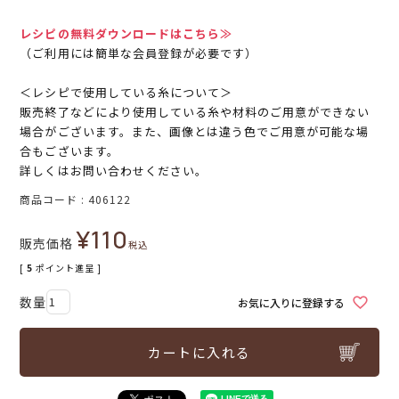
レシピの無料ダウンロードはこちら≫
（ご利用には簡単な会員登録が必要です）
＜レシピで使用している糸について＞
販売終了などにより使用している糸や材料のご用意ができない
場合がございます。また、画像とは違う色でご用意が可能な場
合もございます。
詳しくはお問い合わせください。
商品コード
406122
¥
110
販売価格
税込
[
5
ポイント進呈 ]
お気に入りに登録する
カートに入れる