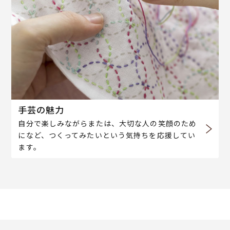
手芸の魅力
自分で楽しみながらまたは、大切な人の笑顔のため
になど、つくってみたいという気持ちを応援してい
ます。