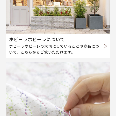
ホビーラホビーレについて
ホビーラホビーレの大切にしていることや商品につ
いて、こちらからご覧いただけます。