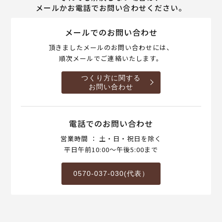
メールかお電話でお問い合わせください。
メールでのお問い合わせ
頂きましたメールのお問い合わせには、
順次メールでご連絡いたします。
つくり方に関する
お問い合わせ
電話でのお問い合わせ
営業時間 ： 土・日・祝日を除く
平日午前10:00～午後5:00まで
0570-037-030(代表）