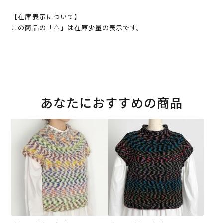
【在庫表示について】
この商品の「△」は在庫少量の表示です。
あなたにおすすめの商品