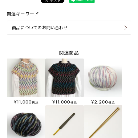
関連キーワード
商品についてのお問い合わせ
関連商品
¥
11,000
¥
11,000
¥
2,200
税込
税込
税込