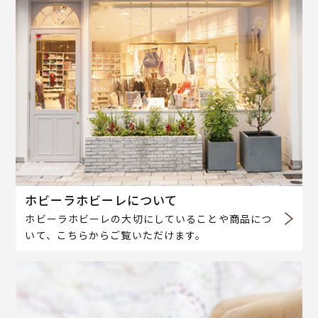
ホビーラホビーレについて
ホビーラホビーレの大切にしていることや商品につ
いて、こちらからご覧いただけます。