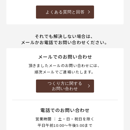
よくある質問と回答
それでも解決しない場合は、
メールかお電話でお問い合わせください。
メールでのお問い合わせ
頂きましたメールのお問い合わせには、
順次メールでご連絡いたします。
つくり方に関する
お問い合わせ
電話でのお問い合わせ
営業時間 ： 土・日・祝日を除く
平日午前10:00～午後5:00まで