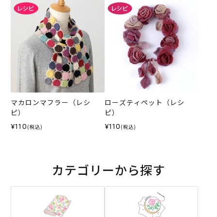
マカロンマフラー（レシ
ローズティペット（レシ
ピ）
ピ）
¥110
¥110
(税込)
(税込)
カテゴリーから探す