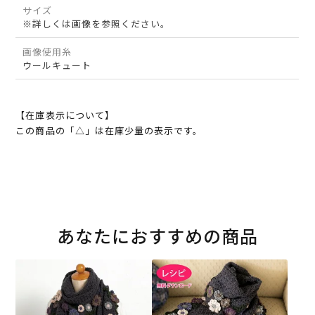
サイズ
※詳しくは画像を参照ください。
画像使用糸
ウールキュート
【在庫表示について】
この商品の「△」は在庫少量の表示です。
あなたにおすすめの商品