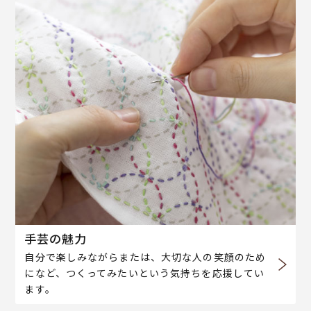
手芸の魅力
自分で楽しみながらまたは、大切な人の笑顔のため
になど、つくってみたいという気持ちを応援してい
ます。