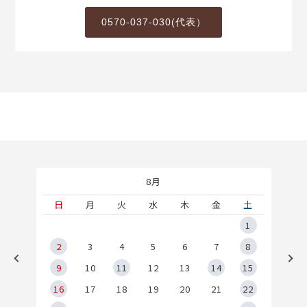
0570-037-030(代表）
8月
土
日
月
火
水
木
金
土
5
1
2
2
3
4
5
6
7
8
9
9
10
11
12
13
14
15
6
16
17
18
19
20
21
22