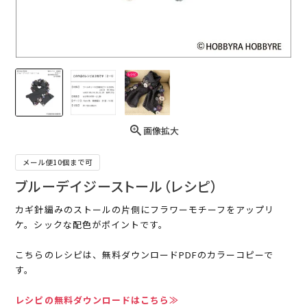
画像拡大
メール便10個まで可
ブルーデイジーストール（レシピ）
カギ針編みのストールの片側にフラワーモチーフをアップリ
ケ。シックな配色がポイントです。
こちらのレシピは、無料ダウンロードPDFのカラーコピーで
す。
レシピの無料ダウンロードはこちら≫