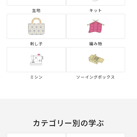
生地
キット
刺し子
編み物
ミシン
ソーイングボックス
カテゴリー別の学ぶ