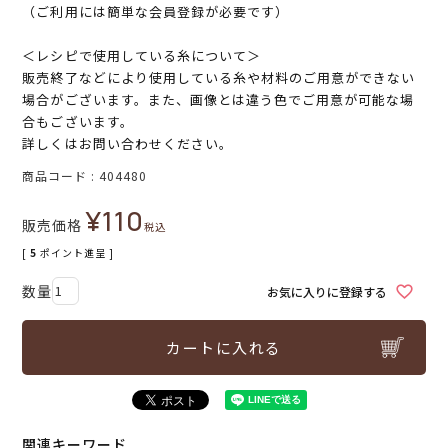
（ご利用には簡単な会員登録が必要です）
＜レシピで使用している糸について＞
販売終了などにより使用している糸や材料のご用意ができない
場合がございます。また、画像とは違う色でご用意が可能な場
合もございます。
詳しくはお問い合わせください。
商品コード
404480
¥
110
販売価格
税込
[
5
ポイント進呈 ]
お気に入りに登録する
カートに入れる
関連キーワード