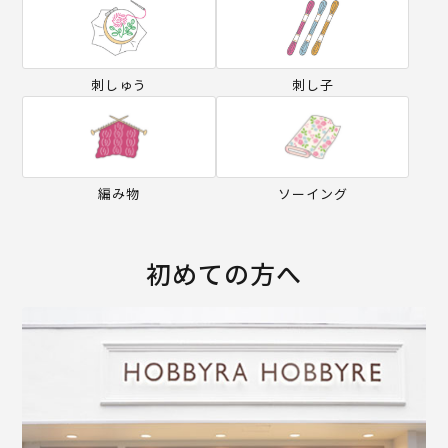
刺しゅう
刺し子
編み物
ソーイング
初めての方へ