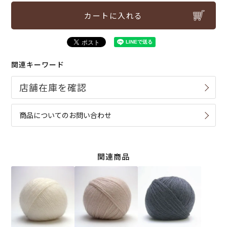
カートに入れる
関連キーワード
商品についてのお問い合わせ
関連商品