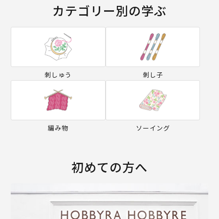
カテゴリー別の学ぶ
刺しゅう
刺し子
編み物
ソーイング
初めての方へ