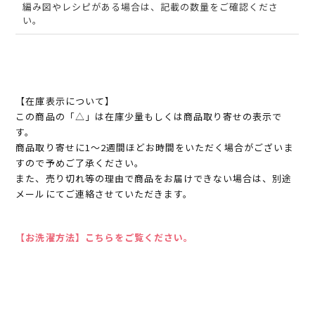
編み図やレシピがある場合は、記載の数量をご確認くださ
い。
【在庫表示について】
この商品の「△」は在庫少量もしくは商品取り寄せの表示で
す。
商品取り寄せに1～2週間ほどお時間をいただく場合がございま
すので予めご了承ください。
また、売り切れ等の理由で商品をお届けできない場合は、別途
メールにてご連絡させていただきます。
【お洗濯方法】こちらをご覧ください。