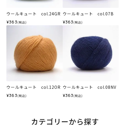
ウールキュート col.24GR
ウールキュート col.07B
¥363
¥363
(税込)
(税込)
ウールキュート col.12OR
ウールキュート col.08NV
¥363
¥363
(税込)
(税込)
カテゴリーから探す