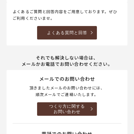
よくあるご質問と回答内容をご用意しております。ぜひ
ご利用くださいませ。
よくある質問と回答
それでも解決しない場合は、
メールかお電話でお問い合わせください。
メールでのお問い合わせ
頂きましたメールのお問い合わせには、
順次メールでご連絡いたします。
つくり方に関する
お問い合わせ
電話でのお問い合わせ