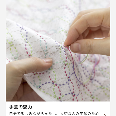
手芸の魅力
自分で楽しみながらまたは、大切な人の笑顔のため