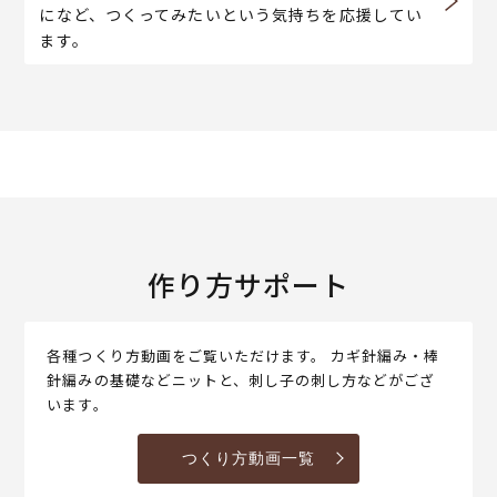
になど、つくってみたいという気持ちを応援してい
ます。
作り方サポート
各種つくり方動画をご覧いただけます。 カギ針編み・棒
針編みの基礎などニットと、刺し子の刺し方などがござ
います。
つくり方動画一覧