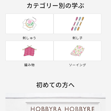
カテゴリー別の学ぶ
刺しゅう
刺し子
編み物
ソーイング
初めての方へ