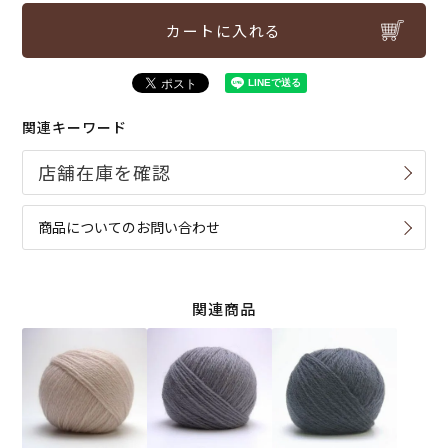
カートに入れる
関連キーワード
商品についてのお問い合わせ
関連商品