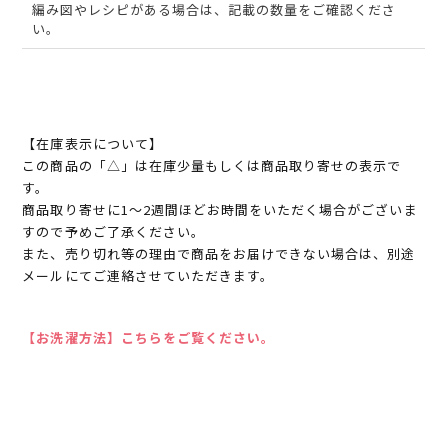
編み図やレシピがある場合は、記載の数量をご確認くださ
い。
【在庫表示について】
この商品の「△」は在庫少量もしくは商品取り寄せの表示で
す。
商品取り寄せに1～2週間ほどお時間をいただく場合がございま
すので予めご了承ください。
また、売り切れ等の理由で商品をお届けできない場合は、別途
メールにてご連絡させていただきます。
【お洗濯方法】こちらをご覧ください。