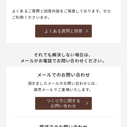
よくあるご質問と回答内容をご用意しております。ぜひ
ご利用くださいませ。
よくある質問と回答
それでも解決しない場合は、
メールかお電話でお問い合わせください。
メールでのお問い合わせ
頂きましたメールのお問い合わせには、
順次メールでご連絡いたします。
つくり方に関する
お問い合わせ
電話でのお問い合わせ