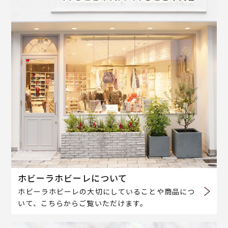
ホビーラホビーレについて
ホビーラホビーレの大切にしていることや商品につ
いて、こちらからご覧いただけます。