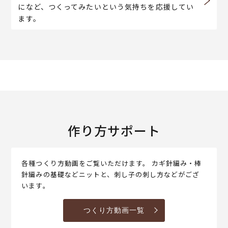
になど、つくってみたいという気持ちを応援してい
ます。
作り方サポート
各種つくり方動画をご覧いただけます。 カギ針編み・棒
針編みの基礎などニットと、刺し子の刺し方などがござ
います。
つくり方動画一覧