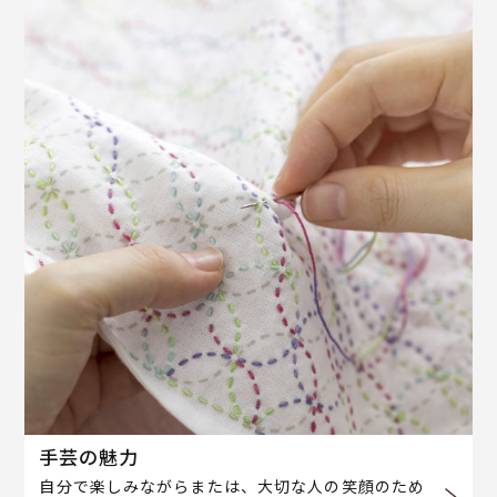
手芸の魅力
自分で楽しみながらまたは、大切な人の笑顔のため