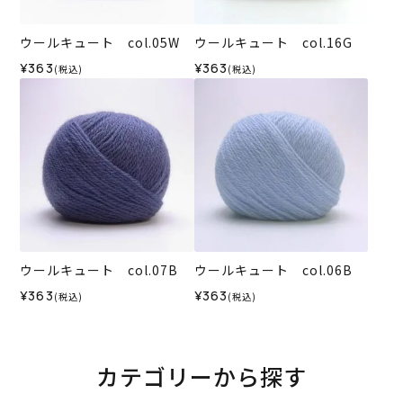
ウールキュート col.05W
ウールキュート col.16G
¥363
¥363
(税込)
(税込)
ウールキュート col.07B
ウールキュート col.06B
¥363
¥363
(税込)
(税込)
カテゴリーから探す