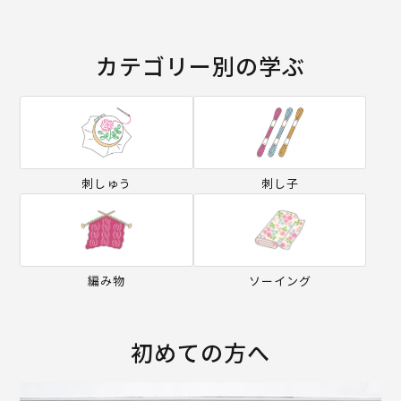
カテゴリー別の学ぶ
刺しゅう
刺し子
編み物
ソーイング
初めての方へ