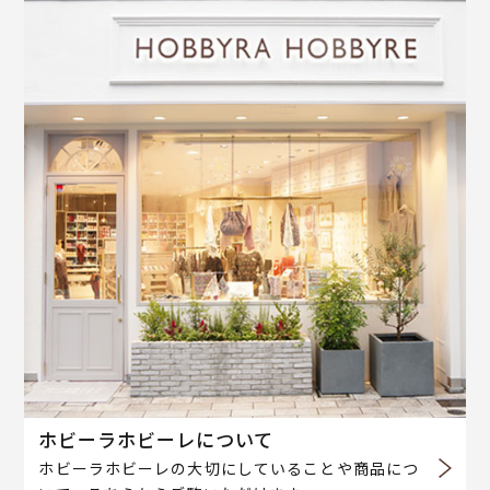
ホビーラホビーレについて
ホビーラホビーレの大切にしていることや商品につ