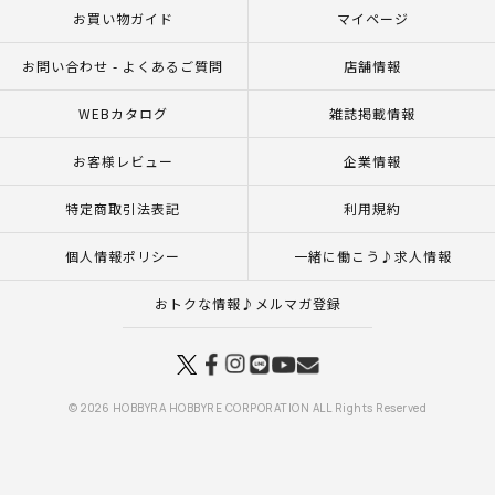
お買い物ガイド
マイページ
お問い合わせ - よくあるご質問
店舗情報
WEBカタログ
雑誌掲載情報
お客様レビュー
企業情報
特定商取引法表記
利用規約
個人情報ポリシー
一緒に働こう♪求人情報
おトクな情報♪メルマガ登録
© 2026 HOBBYRA HOBBYRE CORPORATION ALL Rights Reserved