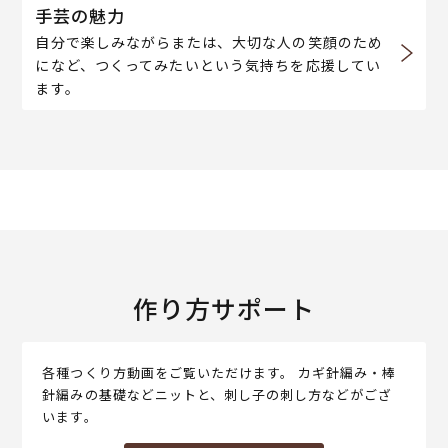
手芸の魅力
自分で楽しみながらまたは、大切な人の笑顔のため
になど、つくってみたいという気持ちを応援してい
ます。
作り方サポート
各種つくり方動画をご覧いただけます。 カギ針編み・棒
針編みの基礎などニットと、刺し子の刺し方などがござ
います。