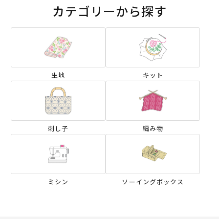
カテゴリーから探す
生地
キット
刺し子
編み物
ミシン
ソーイングボックス