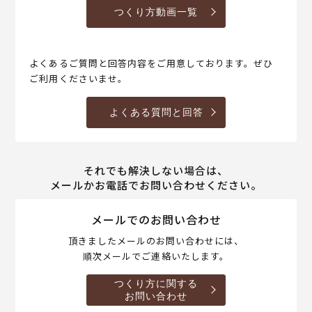
つくり方動画一覧
よくあるご質問と回答内容をご用意しております。ぜひ
ご利用くださいませ。
よくある質問と回答
それでも解決しない場合は、
メールかお電話でお問い合わせください。
メールでのお問い合わせ
頂きましたメールのお問い合わせには、
順次メールでご連絡いたします。
つくり方に関する
お問い合わせ