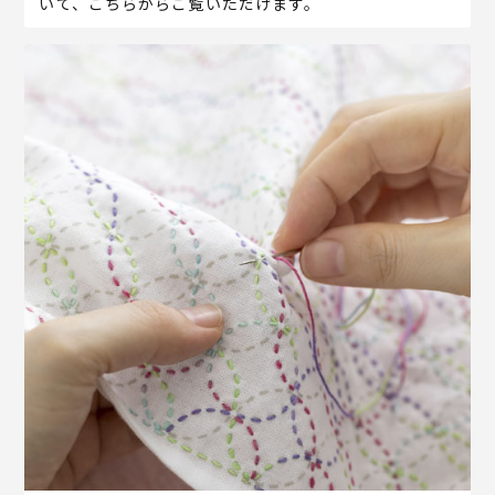
いて、こちらからご覧いただけます。