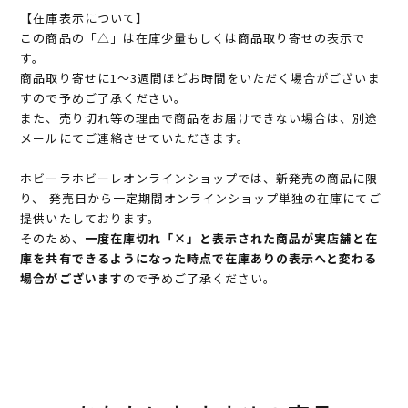
【在庫表示について】
この商品の「△」は在庫少量もしくは商品取り寄せの表示で
す。
商品取り寄せに1～3週間ほどお時間をいただく場合がございま
すので予めご了承ください。
また、売り切れ等の理由で商品をお届けできない場合は、別途
メールにてご連絡させていただきます。
ホビーラホビーレオンラインショップでは、新発売の商品に限
り、 発売日から一定期間オンラインショップ単独の在庫にてご
提供いたしております。
そのため、
一度在庫切れ「×」と表示された商品が実店舗と在
庫を共有できるようになった時点で在庫ありの表示へと変わる
場合がございます
ので予めご了承ください。