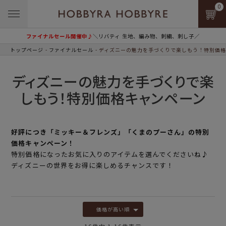
0
ファイナルセール開催中♪
＼リバティ 生地、編み物、刺繍、刺し子／
トップページ
ファイナルセール
ディズニーの魅力を手づくりで楽しもう！特別価格
ディズニーの魅力を手づくりで楽
しもう！特別価格キャンペーン
好評につき「ミッキー＆フレンズ」「くまのプーさん」の特別
価格キャンペーン！
特別価格になったお気に入りのアイテムを選んでくださいね♪
ディズニーの世界をお得に楽しめるチャンスです！
価格が高い順