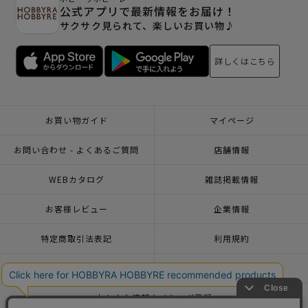
公式アプリで最新情報をお届け！
サクサク見られて、楽しいお買い物♪
詳しくはこちら
お買い物ガイド
マイページ
お問い合わせ - よくあるご質問
店舗情報
WEBカタログ
雑誌掲載情報
お客様レビュー
企業情報
特定商取引法表記
利用規約
個人情報ポリシー
一緒に働こう♪求人情報
おトクな情報♪メルマガ登録