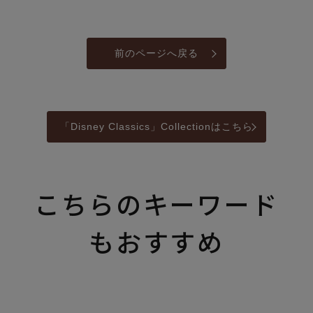
前のページへ戻る
「Disney Classics」Collectionはこちら
こちらのキーワード
もおすすめ