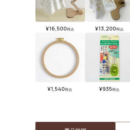
¥
16,500
¥
13,200
税込
税込
¥
1,540
¥
935
税込
税込