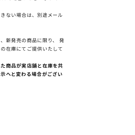
できない場合は、別途メール
、新発売の商品に限り、 発
独の在庫にてご提供いたして
れた商品が実店舗と在庫を共
表示へと変わる場合がござい