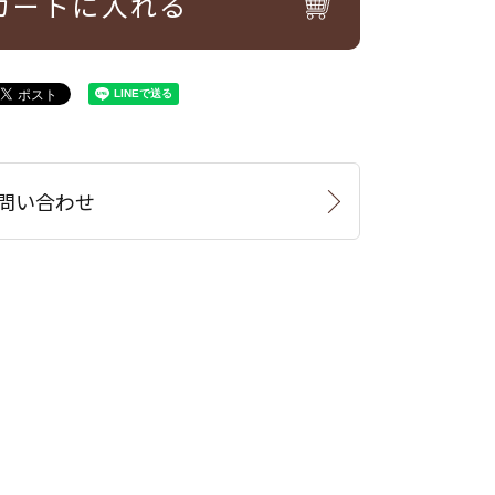
カートに入れる
問い合わせ