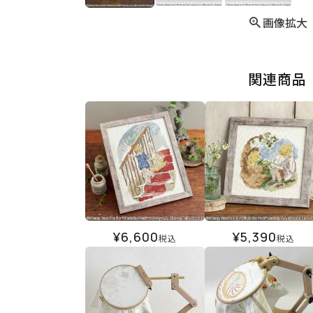
画像拡大
関連商品
¥
6,600
¥
5,390
税込
税込