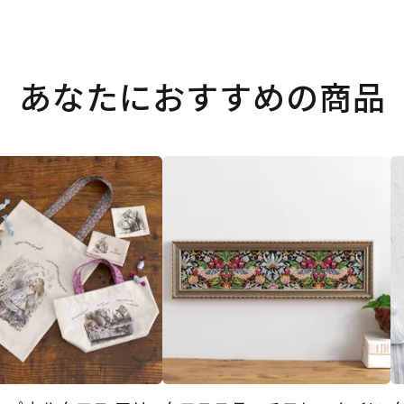
あなたにおすすめの商品