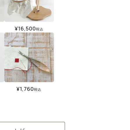
¥
16,500
税込
¥
1,760
税込