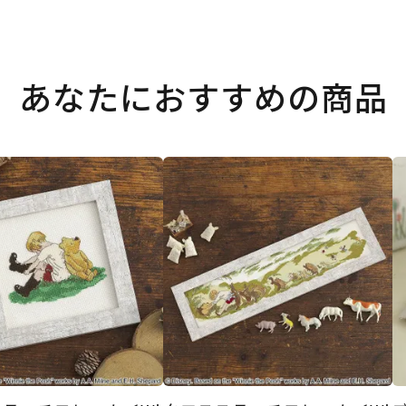
あなたにおすすめの商品