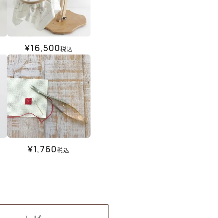
¥
16,500
税込
¥
1,760
税込