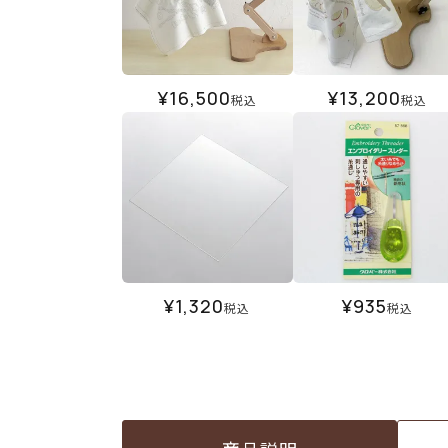
¥
16,500
¥
13,200
税込
税込
¥
1,320
¥
935
税込
税込