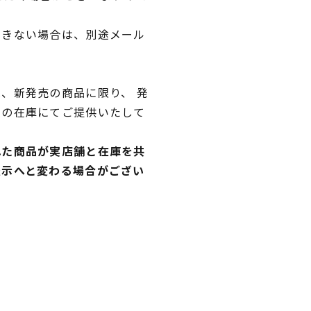
できない場合は、別途メール
、新発売の商品に限り、 発
独の在庫にてご提供いたして
れた商品が実店舗と在庫を共
表示へと変わる場合がござい