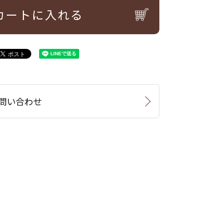
カートに入れる
問い合わせ