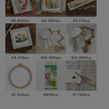
¥
6,600
¥
5,390
¥
5,170
税込
税込
税込
¥
3,410
¥
16,500
¥
13,200
税込
税込
税込
¥
1,540
¥
935
¥
1,760
税込
税込
税込