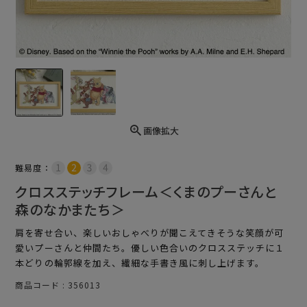
画像拡大
難易度：
クロスステッチフレーム＜くまのプーさんと
森のなかまたち＞
肩を寄せ合い、楽しいおしゃべりが聞こえてきそうな笑顔が可
愛いプーさんと仲間たち。優しい色合いのクロスステッチに１
本どりの輪郭線を加え、繊細な手書き風に刺し上げます。
商品コード
356013