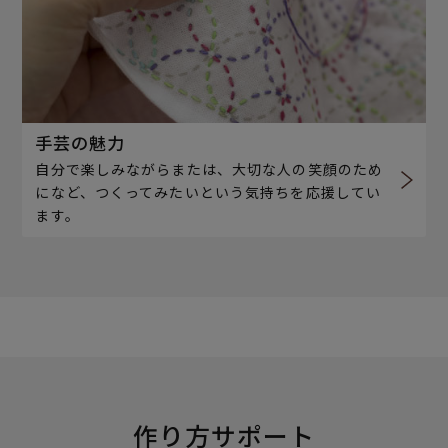
手芸の魅力
自分で楽しみながらまたは、大切な人の笑顔のため
になど、つくってみたいという気持ちを応援してい
ます。
作り方サポート