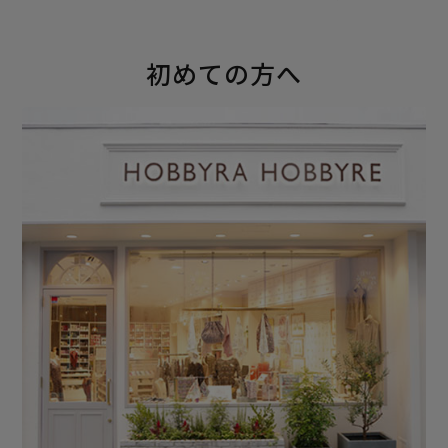
初めての方へ