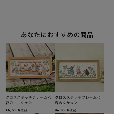
あなたにおすすめの商品
クロスステッチフレーム＜
クロスステッチフレーム＜
森のマルシェ＞
森のなかま＞
¥4,620
¥4,620
(税込)
(税込)