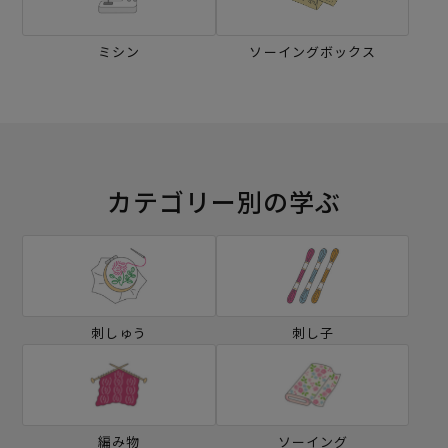
ミシン
ソーイングボックス
カテゴリー別の学ぶ
刺しゅう
刺し子
編み物
ソーイング