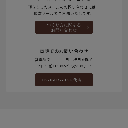
頂きましたメールのお問い合わせには、
順次メールでご連絡いたします。
つくり方に関する
お問い合わせ
電話でのお問い合わせ
営業時間 ： 土・日・祝日を除く
平日午前10:00～午後5:00まで
0570-037-030(代表）