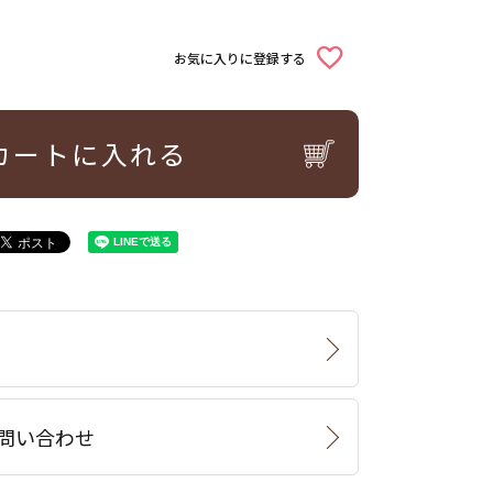
お気に入りに登録する
カートに入れる
問い合わせ