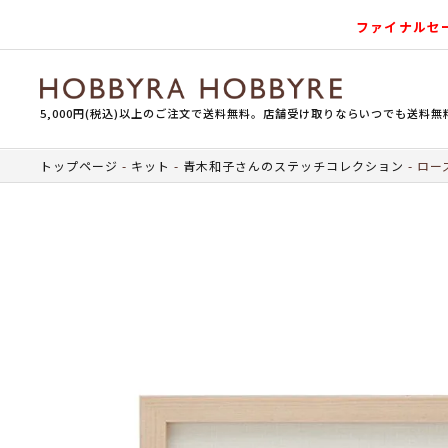
ファイナルセ
5,000円(税込)以上のご注文で送料無料。店舗受け取りならいつでも送料無
トップページ
キット
青木和子さんのステッチコレクション
ロー