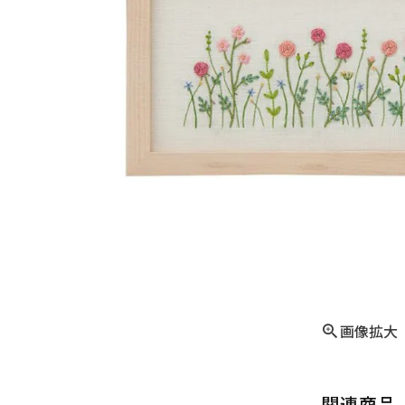
画像拡大
関連商品