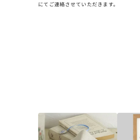
にてご連絡させていただきます。