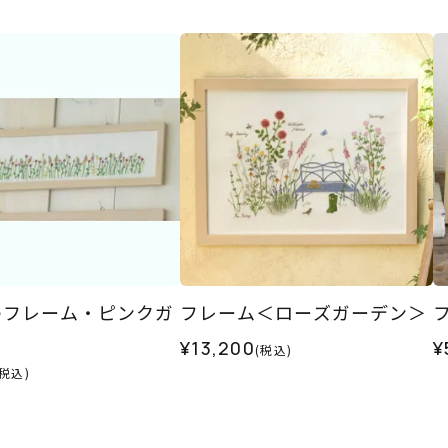
のフレーム・ピンクガ
フレーム＜ローズガーデン＞
¥13,200
¥
(税込)
(税込)