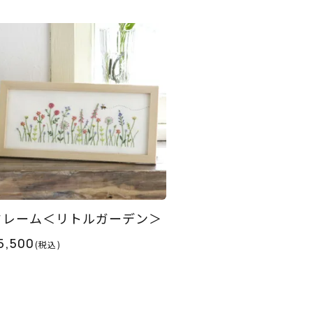
フレーム＜リトルガーデン＞
5,500
(税込)