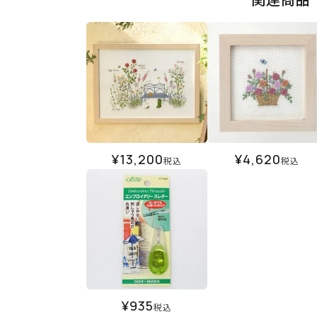
¥
13,200
¥
4,620
税込
税込
¥
935
税込