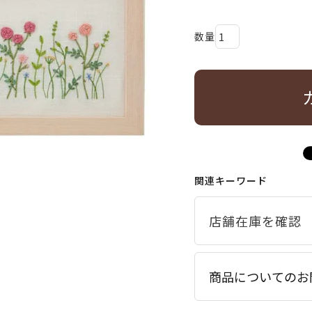
関連キーワード
商品についてのお