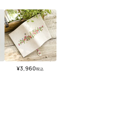
¥
3,960
税込