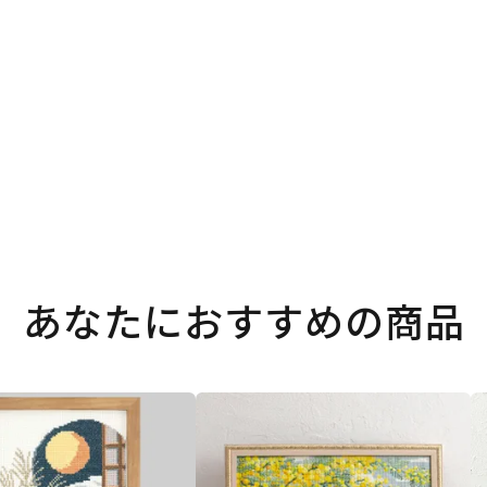
あなたにおすすめの商品